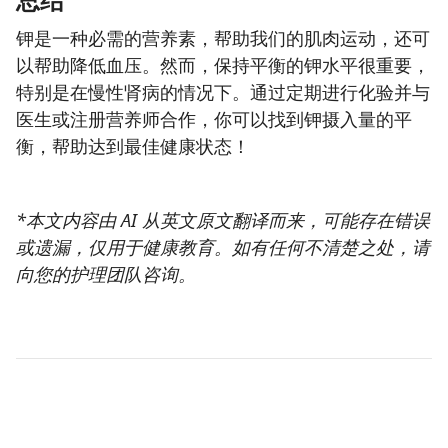
钾是一种必需的营养素，帮助我们的肌肉运动，还可
以帮助降低血压。然而，保持平衡的钾水平很重要，
特别是在慢性肾病的情况下。通过定期进行化验并与
医生或注册营养师合作，你可以找到钾摄入量的平
衡，帮助达到最佳健康状态！
*本文内容由 AI 从英文原文翻译而来，可能存在错误
或遗漏，仅用于健康教育。如有任何不清楚之处，请
向您的护理团队咨询。