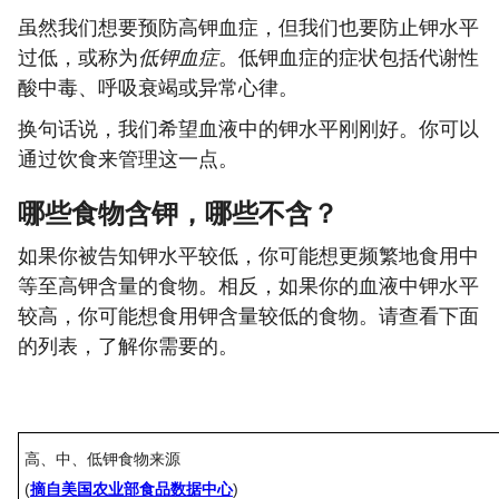
虽然我们想要预防高钾血症，但我们也要防止钾水平
过低，或称为
低钾血症
。低钾血症的症状包括代谢性
酸中毒、呼吸衰竭或异常心律。
换句话说，我们希望血液中的钾水平刚刚好。你可以
通过饮食来管理这一点。
哪些食物含钾，哪些不含？
如果你被告知钾水平较低，你可能想更频繁地食用中
等至高钾含量的食物。相反，如果你的血液中钾水平
较高，你可能想食用钾含量较低的食物。请查看下面
的列表，了解你需要的。
高、中、低钾食物来源
(
摘自美国农业部食品数据中心
)