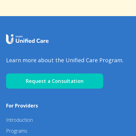
Learn more about the Unified Care Program.
Request a Consultation
For Providers
Introduction
Programs