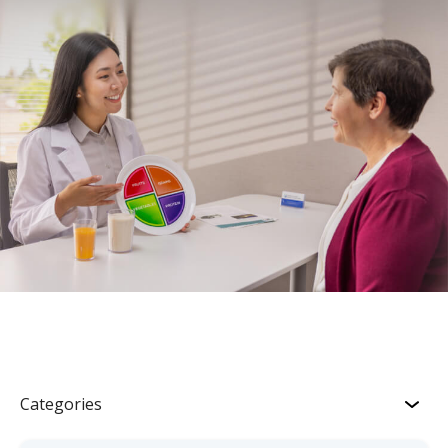
Categories