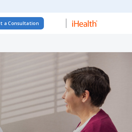
t a Consultation