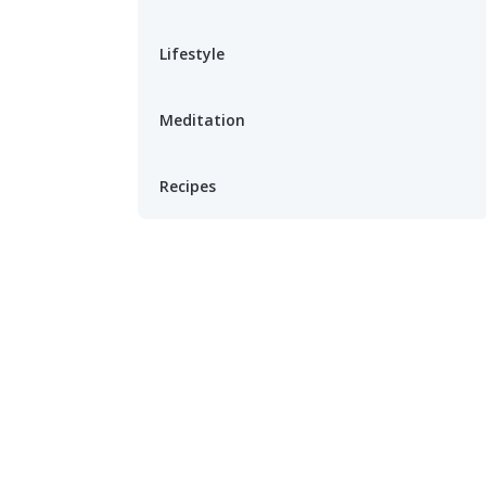
Lifestyle
Meditation
Recipes