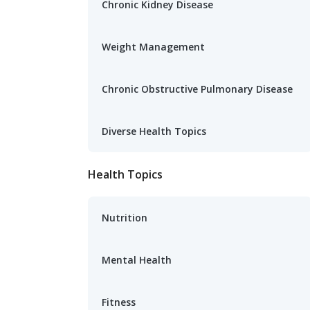
Chronic Kidney Disease
Weight Management
Chronic Obstructive Pulmonary Disease
Diverse Health Topics
Health Topics
Nutrition
Mental Health
Fitness