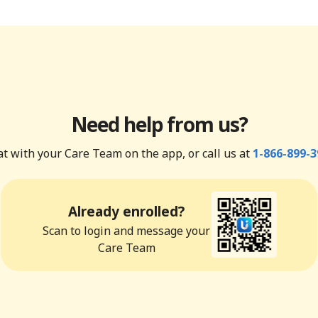
Need help from us?
t with your Care Team on the app, or call us at
1-866-899-3
Already enrolled?
Scan to login and message your
Care Team