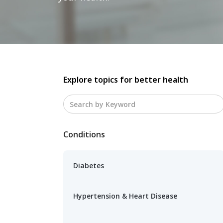
Explore topics for better health
Conditions
Diabetes
Hypertension & Heart Disease