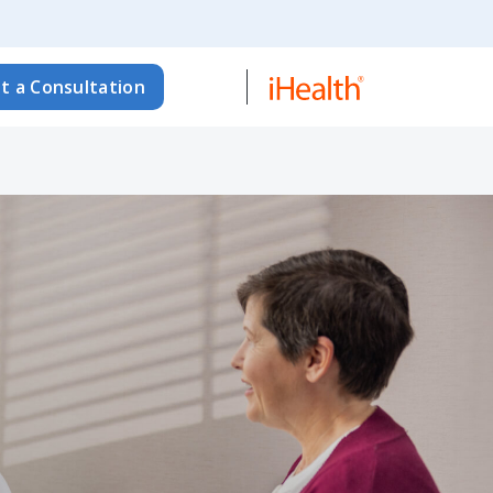
t a Consultation