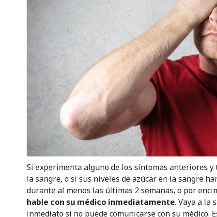
Si experimenta alguno de los síntomas anteriores y 
la sangre, o si sus niveles de azúcar en la sangre 
durante al menos las últimas 2 semanas, o por enci
hable con su médico inmediatamente
. Vaya a la
inmediato si no puede comunicarse con su médico. E