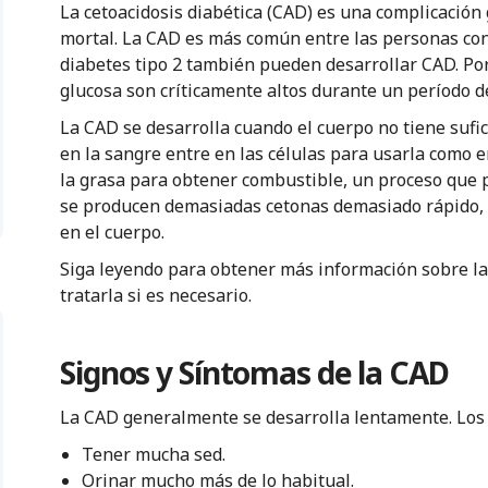
La cetoacidosis diabética (CAD) es una complicación
mortal. La CAD es más común entre las personas con
diabetes tipo 2 también pueden desarrollar CAD. Por
glucosa son críticamente altos durante un período d
La CAD se desarrolla cuando el cuerpo no tiene sufic
en la sangre entre en las células para usarla como 
la grasa para obtener combustible, un proceso que 
se producen demasiadas cetonas demasiado rápido, 
en el cuerpo.
Siga leyendo para obtener más información sobre l
tratarla si es necesario.
Signos y Síntomas de la CAD
La CAD generalmente se desarrolla lentamente. Los
Tener mucha sed.
Orinar mucho más de lo habitual.