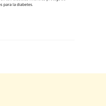
s para la diabetes.