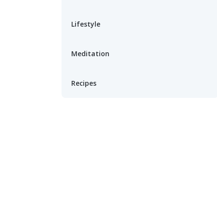
Lifestyle
Meditation
Recipes