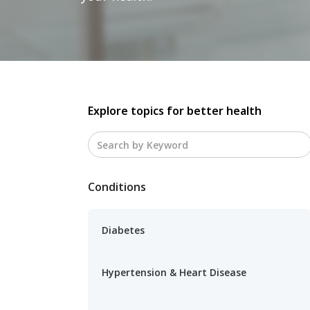
Explore topics for better health
Conditions
Diabetes
Hypertension & Heart Disease