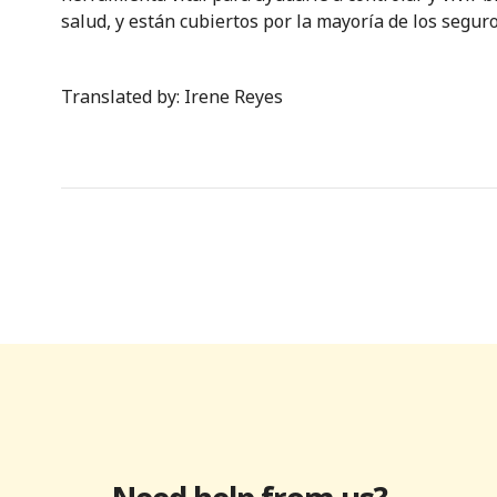
salud, y están cubiertos por la mayoría de los seguro
Translated by: Irene Reyes