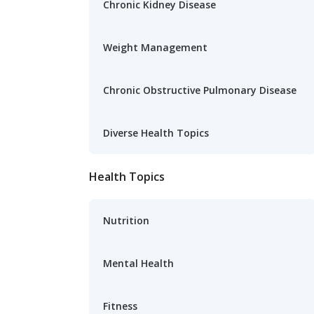
Chronic Kidney Disease
Weight Management
Chronic Obstructive Pulmonary Disease
Diverse Health Topics
Health Topics
Nutrition
Mental Health
Fitness