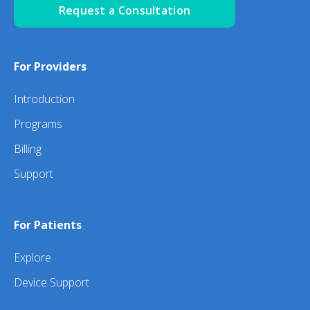
Request a Consultation
For Providers
Introduction
Programs
Billing
Support
For Patients
Explore
Device Support