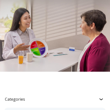
Categories