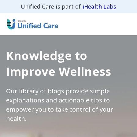
Unified Care is part of
iHealth Labs
Knowledge to
Improve Wellness
Our library of blogs provide simple
explanations and actionable tips to
empower you to take control of your
health.