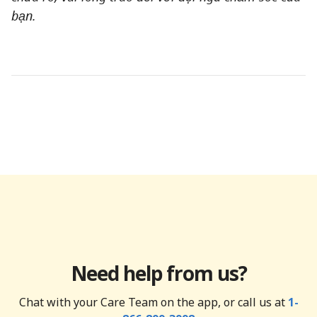
bạn.
Need help from us?
Chat with your Care Team on the app, or call us at
1-