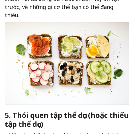
trước, về những gì cơ thể bạn có thể đang
thiếu.
5. Thói quen tập thể dục (hoặc thiếu
tập thể dục)