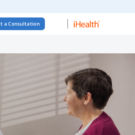
t a Consultation