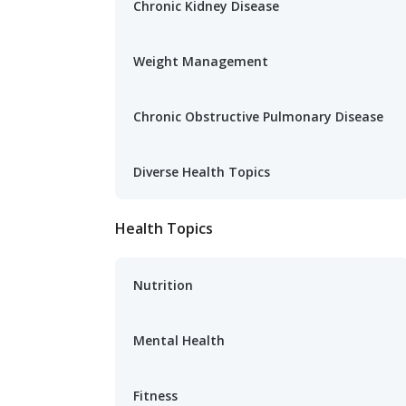
Chronic Kidney Disease
Weight Management
Chronic Obstructive Pulmonary Disease
Diverse Health Topics
Health Topics
Nutrition
Mental Health
Fitness