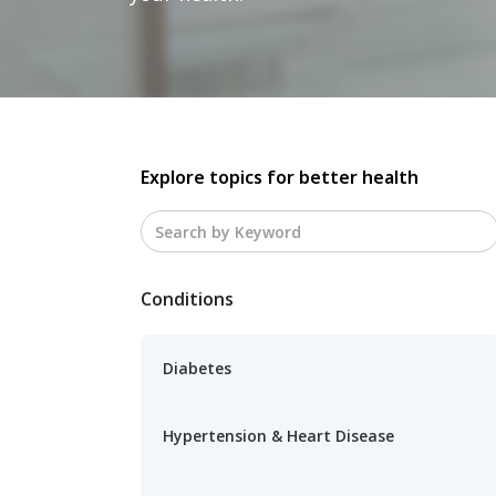
Explore topics for better health
Conditions
Diabetes
Hypertension & Heart Disease