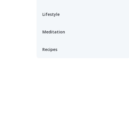
Lifestyle
Meditation
Recipes