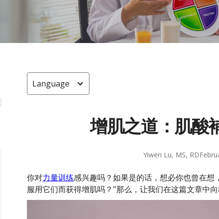
Language
增肌之道：肌酸
Yiwen Lu, MS, RD
Febru
你对
力量训练
感兴趣吗？如果是的话，想必你也曾在想
服用它们而获得增肌吗？"那么，让我们在这篇文章中