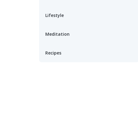
Lifestyle
Meditation
Recipes