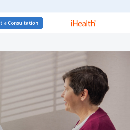
t a Consultation