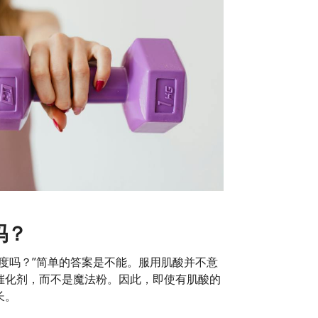
吗？
度吗？”简单的答案是不能。服用肌酸并不意
催化剂，而不是魔法粉。因此，即使有肌酸的
长。