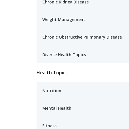
Chronic Kidney Disease
Weight Management
Chronic Obstructive Pulmonary Disease
Diverse Health Topics
Health Topics
Nutrition
Mental Health
Fitness