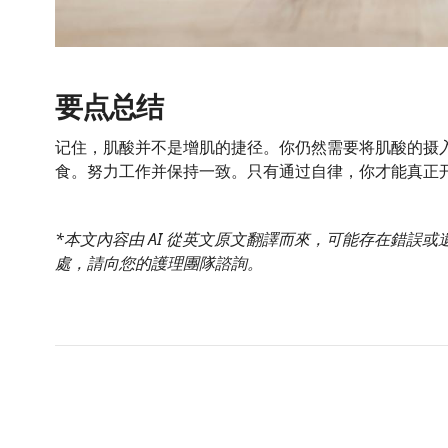
要点总结
记住，肌酸并不是增肌的捷径。你仍然需要将肌酸的摄
食。努力工作并保持一致。只有通过自律，你才能真正
*本文內容由 AI 從英文原文翻譯而來，可能存在錯誤
處，請向您的護理團隊諮詢。