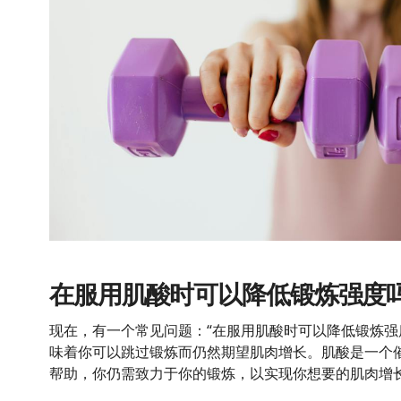
在服用肌酸时可以降低锻炼强度
现在，有一个常见问题：“在服用肌酸时可以降低锻炼强
味着你可以跳过锻炼而仍然期望肌肉增长。肌酸是一个
帮助，你仍需致力于你的锻炼，以实现你想要的肌肉增