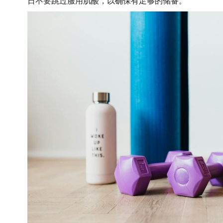
日不要跳过服用肌酸，以确保有足够的储备。