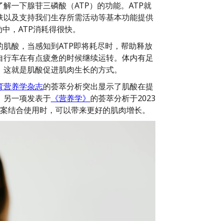
解一下腺苷三磷酸（ATP）的功能。ATP就
肤以及支持我们生存所需活动等基本功能提供
中，ATP消耗得很快。
肌酸，当感知到ATP即将耗尽时，帮助释放
自行车在有点疲惫的时候继续运转。体内有足
。这就是肌酸促进肌肉生长的方式。
育营养学杂志
的荟萃分析突出显示了肌酸在提
。另一项发表于
《营养学》
的荟萃分析于2023
案结合使用时，可以带来更好的肌肉增长。