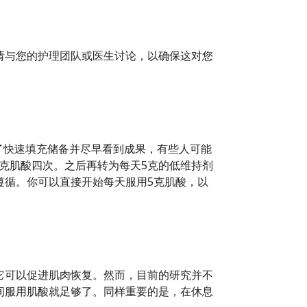
请与您的护理团队或医生讨论，以确保这对您
为了快速填充储备并尽早看到成果，有些人可能
5克肌酸四次。之后再转为每天5克的低维持剂
遵循。你可以直接开始每天服用5克肌酸，以
它可以促进肌肉恢复。然而，目前的研究并不
间服用肌酸就足够了。同样重要的是，在休息