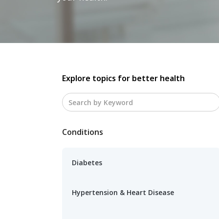
Explore topics for better health
Conditions
Diabetes
Hypertension & Heart Disease