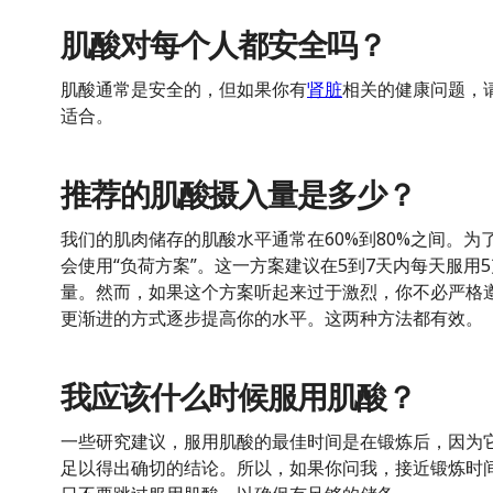
肌酸对每个人都安全吗？
肌酸通常是安全的，但如果你有
肾脏
相关的健康问题，
适合。
推荐的肌酸摄入量是多少？
我们的肌肉储存的肌酸水平通常在60%到80%之间。
会使用“负荷方案”。这一方案建议在5到7天内每天服用
量。然而，如果这个方案听起来过于激烈，你不必严格
更渐进的方式逐步提高你的水平。这两种方法都有效。
我应该什么时候服用肌酸？
一些研究建议，服用肌酸的最佳时间是在锻炼后，因为
足以得出确切的结论。所以，如果你问我，接近锻炼时