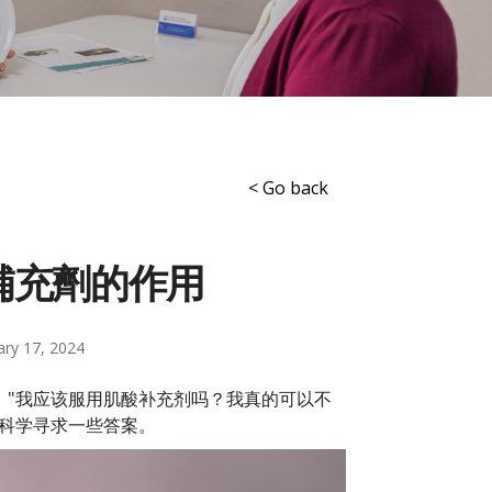
< Go back
補充劑的作用
ary 17, 2024
，"我应该服用肌酸补充剂吗？我真的可以不
向科学寻求一些答案。