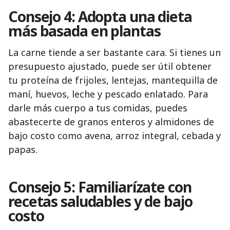
Consejo 4: Adopta una dieta
más basada en plantas
La carne tiende a ser bastante cara. Si tienes un
presupuesto ajustado, puede ser útil obtener
tu proteína de frijoles, lentejas, mantequilla de
maní, huevos, leche y pescado enlatado. Para
darle más cuerpo a tus comidas, puedes
abastecerte de granos enteros y almidones de
bajo costo como avena, arroz integral, cebada y
papas.
Consejo 5: Familiarízate con
recetas saludables y de bajo
costo