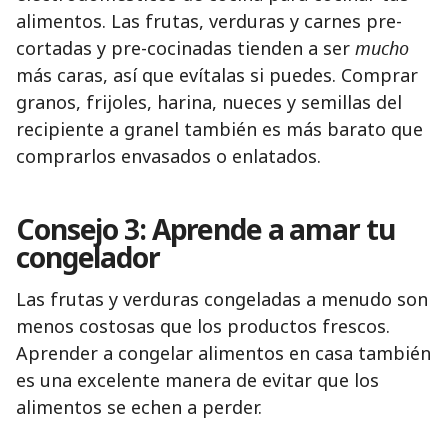
alimentos. Las frutas, verduras y carnes pre-
cortadas y pre-cocinadas tienden a ser
mucho
más caras, así que evítalas si puedes. Comprar
granos, frijoles, harina, nueces y semillas del
recipiente a granel también es más barato que
comprarlos envasados o enlatados.
Consejo 3: Aprende a amar tu
congelador
Las frutas y verduras congeladas a menudo son
menos costosas que los productos frescos.
Aprender a congelar alimentos en casa también
es una excelente manera de evitar que los
alimentos se echen a perder.