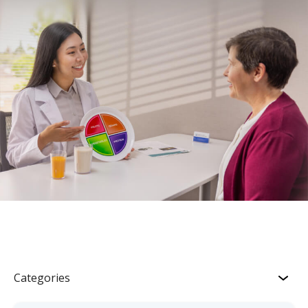
Categories