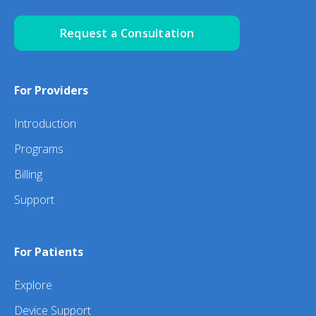
Request a Consultation
For Providers
Introduction
Programs
Billing
Support
For Patients
Explore
Device Support