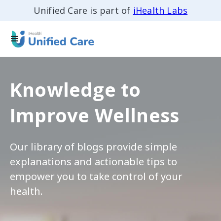
Unified Care is part of
iHealth Labs
Knowledge to
Improve Wellness
Our library of blogs provide simple
explanations and actionable tips to
empower you to take control of your
health.