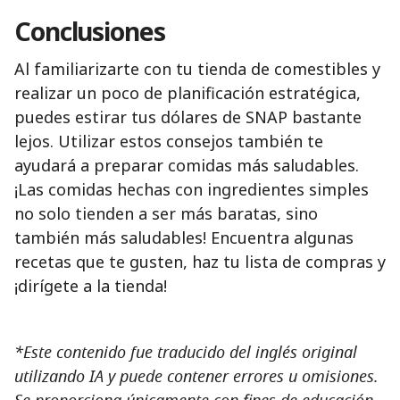
Conclusiones
Al familiarizarte con tu tienda de comestibles y
realizar un poco de planificación estratégica,
puedes estirar tus dólares de SNAP bastante
lejos. Utilizar estos consejos también te
ayudará a preparar comidas más saludables.
¡Las comidas hechas con ingredientes simples
no solo tienden a ser más baratas, sino
también más saludables! Encuentra algunas
recetas que te gusten, haz tu lista de compras y
¡dirígete a la tienda!
*Este contenido fue traducido del inglés original
utilizando IA y puede contener errores u omisiones.
Se proporciona únicamente con fines de educación