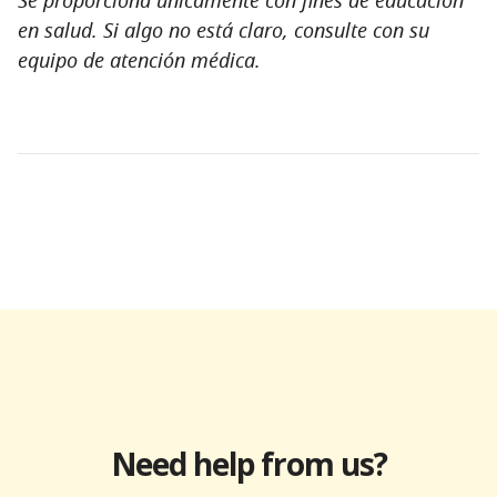
en salud. Si algo no está claro, consulte con su
equipo de atención médica.
Need help from us?