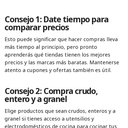
Consejo 1: Date tiempo para
comparar precios
Esto puede significar que hacer compras lleva
más tiempo al principio, pero pronto
aprenderás qué tiendas tienen los mejores
precios y las marcas más baratas. Mantenerse
atento a cupones y ofertas también es útil.
Consejo 2: Compra crudo,
entero y a granel
Elige productos que sean crudos, enteros y a
granel si tienes acceso a utensilios y
electrodomésticos de cocina para cocinar tus