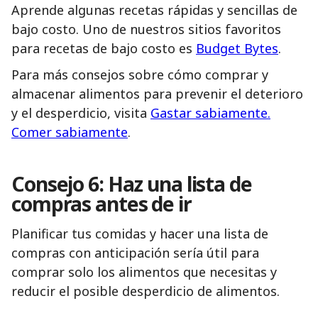
Aprende algunas recetas rápidas y sencillas de
bajo costo. Uno de nuestros sitios favoritos
para recetas de bajo costo es
Budget Bytes
.
Para más consejos sobre cómo comprar y
almacenar alimentos para prevenir el deterioro
y el desperdicio, visita
Gastar sabiamente.
Comer sabiamente
.
Consejo 6: Haz una lista de
compras antes de ir
Planificar tus comidas y hacer una lista de
compras con anticipación sería útil para
comprar solo los alimentos que necesitas y
reducir el posible desperdicio de alimentos.