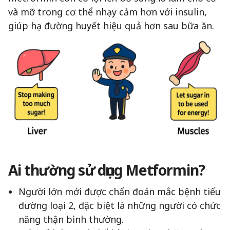
và mỡ trong cơ thể nhạy cảm hơn với insulin,
giúp hạ đường huyết hiệu quả hơn sau bữa ăn.
Ai thường sử dụng Metformin?
Người lớn mới được chẩn đoán mắc bệnh tiểu
đường loại 2, đặc biệt là những người có chức
năng thận bình thường.