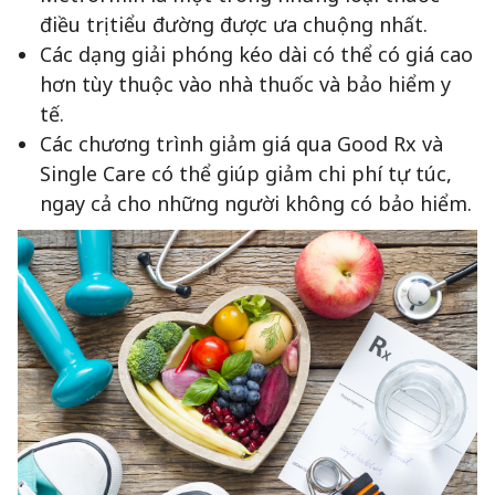
điều trị tiểu đường được ưa chuộng nhất.
Các dạng giải phóng kéo dài có thể có giá cao
hơn tùy thuộc vào nhà thuốc và bảo hiểm y
tế.
Các chương trình giảm giá qua Good Rx và
Single Care có thể giúp giảm chi phí tự túc,
ngay cả cho những người không có bảo hiểm.