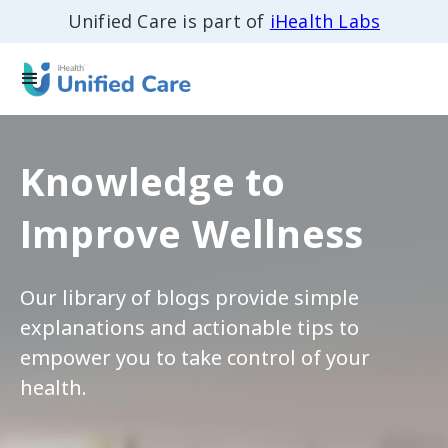
Unified Care is part of
iHealth Labs
Knowledge to
Improve Wellness
Our library of blogs provide simple
explanations and actionable tips to
empower you to take control of your
health.