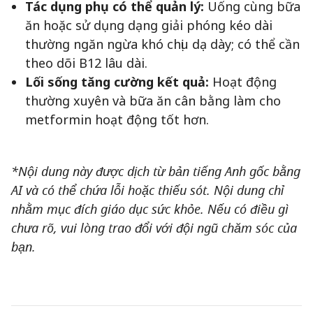
Tác dụng phụ có thể quản lý:
Uống cùng bữa
ăn hoặc sử dụng dạng giải phóng kéo dài
thường ngăn ngừa khó chịu dạ dày; có thể cần
theo dõi B12 lâu dài.
Lối sống tăng cường kết quả:
Hoạt động
thường xuyên và bữa ăn cân bằng làm cho
metformin hoạt động tốt hơn.
*Nội dung này được dịch từ bản tiếng Anh gốc bằng
AI và có thể chứa lỗi hoặc thiếu sót. Nội dung chỉ
nhằm mục đích giáo dục sức khỏe. Nếu có điều gì
chưa rõ, vui lòng trao đổi với đội ngũ chăm sóc của
bạn.