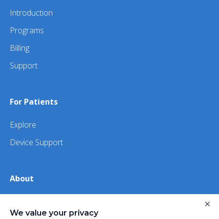
Introduction
Programs
Billing
Support
For Patients
Explore
Device Support
About
×
About Us
We value your privacy