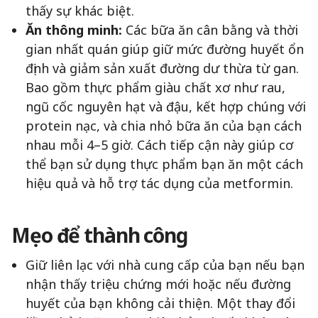
thấy sự khác biệt.
Ăn thông minh:
Các bữa ăn cân bằng và thời
gian nhất quán giúp giữ mức đường huyết ổn
định và giảm sản xuất đường dư thừa từ gan.
Bao gồm thực phẩm giàu chất xơ như rau,
ngũ cốc nguyên hạt và đậu, kết hợp chúng với
protein nạc, và chia nhỏ bữa ăn của bạn cách
nhau mỗi 4–5 giờ. Cách tiếp cận này giúp cơ
thể bạn sử dụng thực phẩm bạn ăn một cách
hiệu quả và hỗ trợ tác dụng của metformin.
Mẹo để thành công
Giữ liên lạc với nhà cung cấp của bạn nếu bạn
nhận thấy triệu chứng mới hoặc nếu đường
huyết của bạn không cải thiện. Một thay đổi