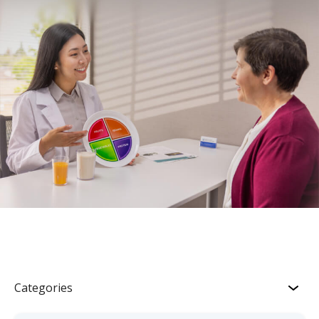
Categories