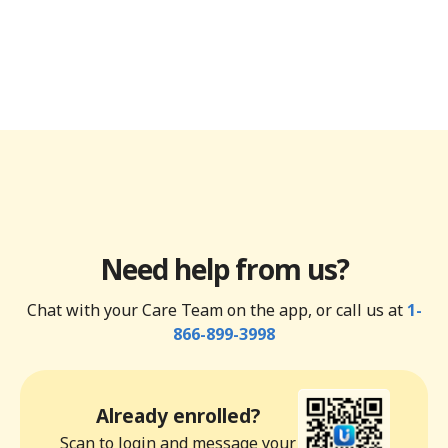
Need help from us?
Chat with your Care Team on the app, or call us at
1-
866-899-3998
Already enrolled?
Scan to login and message your