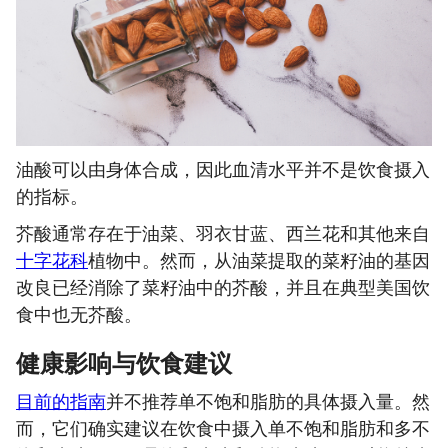
油酸可以由身体合成，因此血清水平并不是饮食摄入
的指标。
芥酸通常存在于油菜、羽衣甘蓝、西兰花和其他来自
十字花科
植物中。然而，从油菜提取的菜籽油的基因
改良已经消除了菜籽油中的芥酸，并且在典型美国饮
食中也无芥酸。
健康影响与饮食建议
目前的指南
并不推荐单不饱和脂肪的具体摄入量。然
而，它们确实建议在饮食中摄入单不饱和脂肪和多不