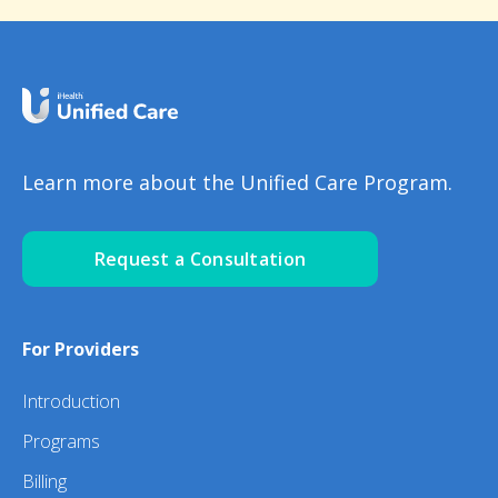
Learn more about the Unified Care Program.
Request a Consultation
For Providers
Introduction
Programs
Billing