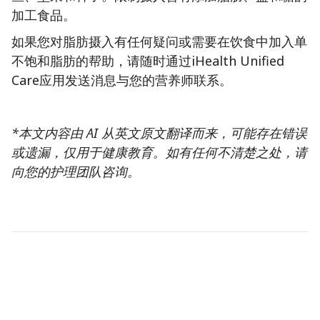
加工食品。
如果您对脂肪摄入有任何疑问或需要在饮食中加入单
不饱和脂肪的帮助，请随时通过iHealth Unified
Care应用发送消息与您的营养师联系。
*本文内容由 AI 从英文原文翻译而来，可能存在错误
或遗漏，仅用于健康教育。如有任何不清楚之处，请
向您的护理团队咨询。