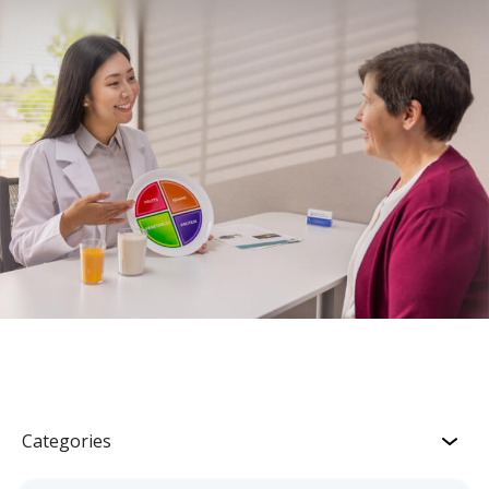
Categories