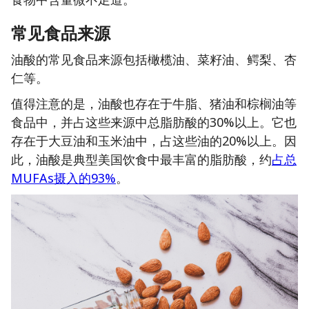
常见食品来源
油酸的常见食品来源包括橄榄油、菜籽油、鳄梨、杏
仁等。
值得注意的是，油酸也存在于牛脂、猪油和棕榈油等
食品中，并占这些来源中总脂肪酸的30%以上。它也
存在于大豆油和玉米油中，占这些油的20%以上。因
此，油酸是典型美国饮食中最丰富的脂肪酸，约
占总
MUFAs摄入的93%
。