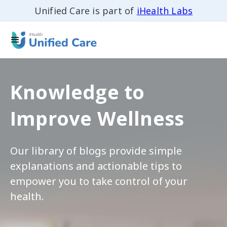
Unified Care is part of
iHealth Labs
Knowledge to
Improve Wellness
Our library of blogs provide simple
explanations and actionable tips to
empower you to take control of your
health.