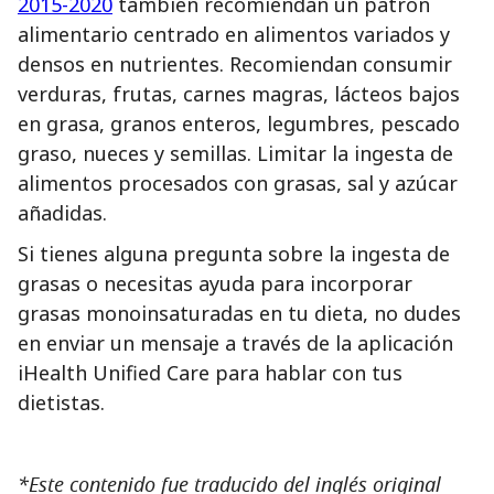
2015-2020
también recomiendan un patrón
alimentario centrado en alimentos variados y
densos en nutrientes. Recomiendan consumir
verduras, frutas, carnes magras, lácteos bajos
en grasa, granos enteros, legumbres, pescado
graso, nueces y semillas. Limitar la ingesta de
alimentos procesados con grasas, sal y azúcar
añadidas.
Si tienes alguna pregunta sobre la ingesta de
grasas o necesitas ayuda para incorporar
grasas monoinsaturadas en tu dieta, no dudes
en enviar un mensaje a través de la aplicación
iHealth Unified Care para hablar con tus
dietistas.
*Este contenido fue traducido del inglés original