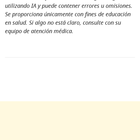
utilizando IA y puede contener errores u omisiones.
Se proporciona únicamente con fines de educación
en salud. Si algo no está claro, consulte con su
equipo de atención médica.