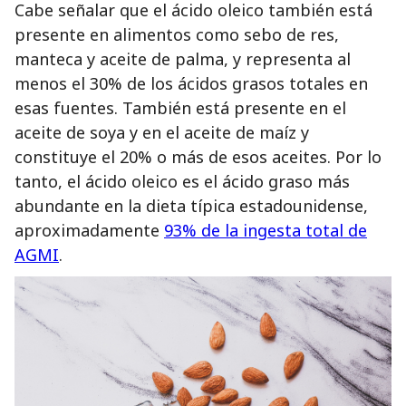
Cabe señalar que el ácido oleico también está
presente en alimentos como sebo de res,
manteca y aceite de palma, y representa al
menos el 30% de los ácidos grasos totales en
esas fuentes. También está presente en el
aceite de soya y en el aceite de maíz y
constituye el 20% o más de esos aceites. Por lo
tanto, el ácido oleico es el ácido graso más
abundante en la dieta típica estadounidense,
aproximadamente
93% de la ingesta total de
AGMI
.