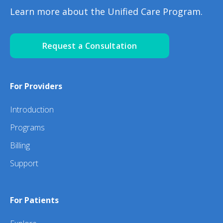
Learn more about the Unified Care Program.
Request a Consultation
For Providers
Introduction
Programs
Billing
Support
For Patients