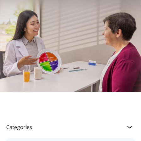
Categories