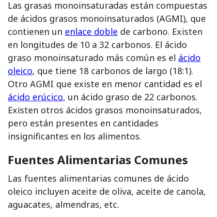
Las grasas monoinsaturadas están compuestas
de ácidos grasos monoinsaturados (AGMI), que
contienen un
enlace doble
de carbono. Existen
en longitudes de 10 a 32 carbonos. El ácido
graso monoinsaturado más común es el
ácido
oleico
, que tiene 18 carbonos de largo (18:1).
Otro AGMI que existe en menor cantidad es el
ácido erúcico
, un ácido graso de 22 carbonos.
Existen otros ácidos grasos monoinsaturados,
pero están presentes en cantidades
insignificantes en los alimentos.
Fuentes Alimentarias Comunes
Las fuentes alimentarias comunes de ácido
oleico incluyen aceite de oliva, aceite de canola,
aguacates, almendras, etc.