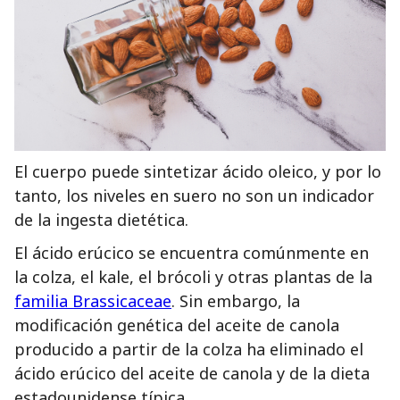
El cuerpo puede sintetizar ácido oleico, y por lo
tanto, los niveles en suero no son un indicador
de la ingesta dietética.
El ácido erúcico se encuentra comúnmente en
la colza, el kale, el brócoli y otras plantas de la
familia Brassicaceae
. Sin embargo, la
modificación genética del aceite de canola
producido a partir de la colza ha eliminado el
ácido erúcico del aceite de canola y de la dieta
estadounidense típica.