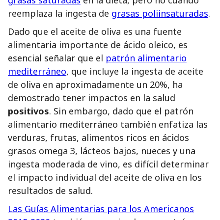
reemplaza la ingesta de
grasas poliinsaturadas
.
Dado que el aceite de oliva es una fuente
alimentaria importante de ácido oleico, es
esencial señalar que el
patrón alimentario
mediterráneo
, que incluye la ingesta de aceite
de oliva en aproximadamente un 20%, ha
demostrado tener impactos en la salud
positivos
. Sin embargo, dado que el patrón
alimentario mediterráneo también enfatiza las
verduras, frutas, alimentos ricos en ácidos
grasos omega 3, lácteos bajos, nueces y una
ingesta moderada de vino, es difícil determinar
el impacto individual del aceite de oliva en los
resultados de salud.
Las Guías Alimentarias para los Americanos