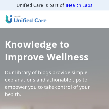
Unified Care is part of
iHealth Labs
Knowledge to
Improve Wellness
Our library of blogs provide simple
explanations and actionable tips to
empower you to take control of your
health.