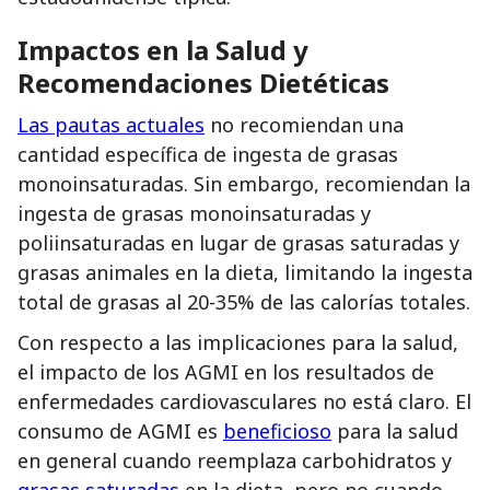
Impactos en la Salud y
Recomendaciones Dietéticas
Las pautas actuales
no recomiendan una
cantidad específica de ingesta de grasas
monoinsaturadas. Sin embargo, recomiendan la
ingesta de grasas monoinsaturadas y
poliinsaturadas en lugar de grasas saturadas y
grasas animales en la dieta, limitando la ingesta
total de grasas al 20-35% de las calorías totales.
Con respecto a las implicaciones para la salud,
el impacto de los AGMI en los resultados de
enfermedades cardiovasculares no está claro. El
consumo de AGMI es
beneficioso
para la salud
en general cuando reemplaza carbohidratos y
grasas saturadas
en la dieta, pero no cuando