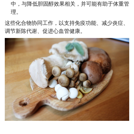
中，与降低胆固醇效果相关，并可能有助于体重管
理。
这些化合物协同工作，以支持免疫功能、减少炎症、
调节新陈代谢、促进心血管健康。