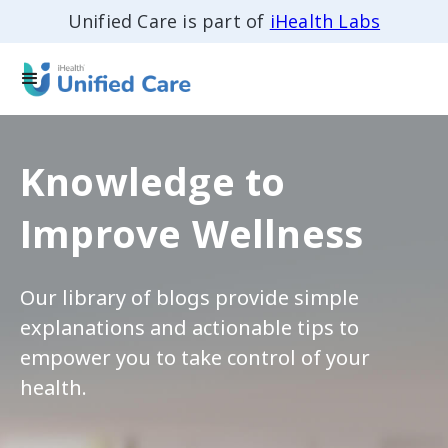
Unified Care is part of
iHealth Labs
Knowledge to
Improve Wellness
Our library of blogs provide simple
explanations and actionable tips to
empower you to take control of your
health.