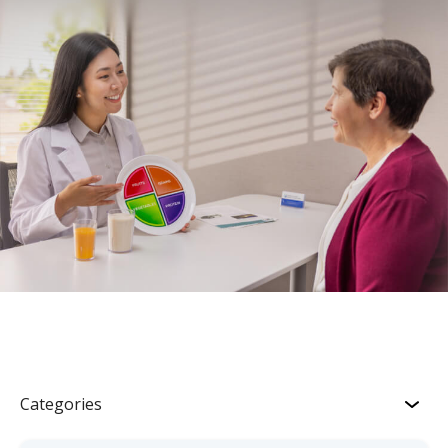
Categories