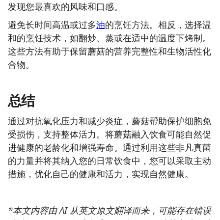
发现您最喜欢的风味和口感。
避免长时间高温或过多
油
的烹饪方法。相反，选择温
和的烹饪技术，如翻炒、蒸或在适中的温度下烤制。
这些方法有助于保留蘑菇的营养完整性和生物活性化
合物。
总结
通过对抗氧化压力和减少炎症，蘑菇帮助保护细胞免
受损伤，支持整体活力。将蘑菇融入饮食可能自然促
进健康的老龄化和增强寿命。通过利用这些非凡真菌
的力量并将其纳入您的日常饮食中，您可以采取主动
措施，优化自己的健康和活力，实现自然健康。
*本文内容由 AI 从英文原文翻译而来，可能存在错误