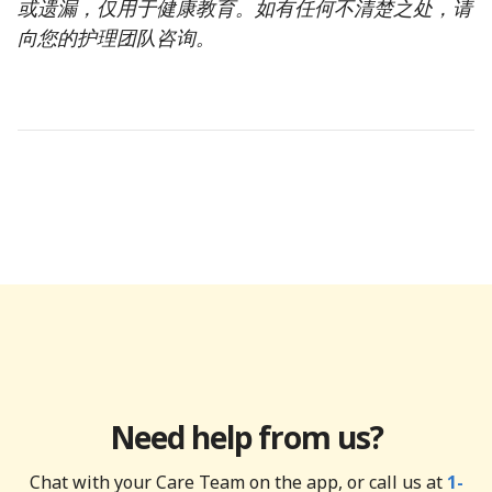
或遗漏，仅用于健康教育。如有任何不清楚之处，请
向您的护理团队咨询。
Need help from us?
Chat with your Care Team on the app, or call us at
1-