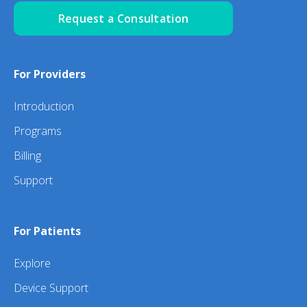
Request a Consultation
For Providers
Introduction
Programs
Billing
Support
For Patients
Explore
Device Support