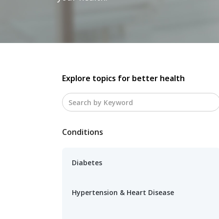
Explore topics for better health
Conditions
Diabetes
Hypertension & Heart Disease