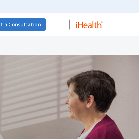
t a Consultation