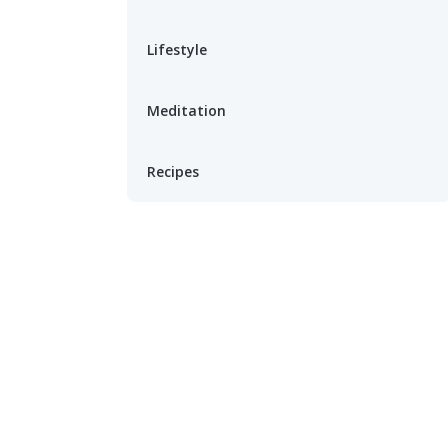
Lifestyle
Meditation
Recipes