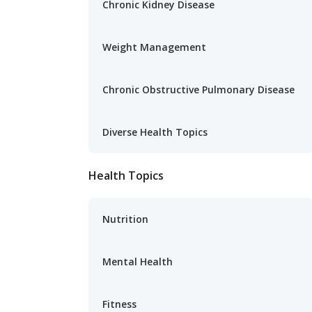
Chronic Kidney Disease
Weight Management
Chronic Obstructive Pulmonary Disease
Diverse Health Topics
Health Topics
Nutrition
Mental Health
Fitness