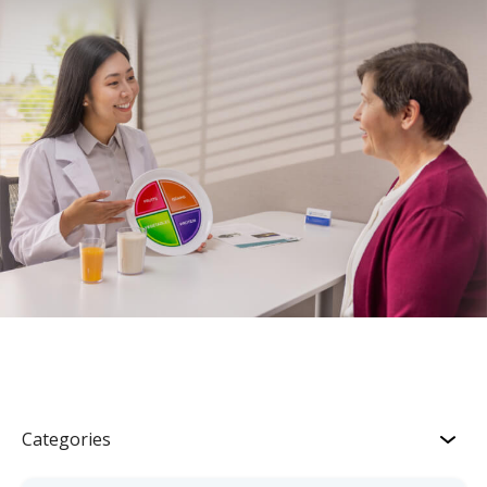
Categories