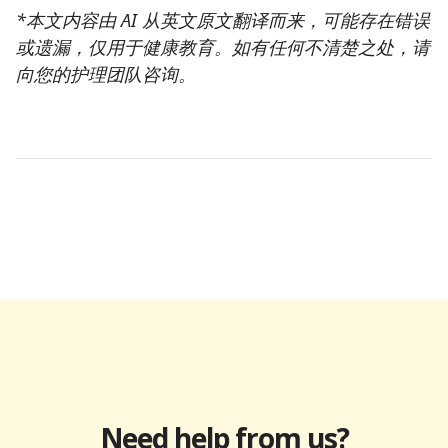
*本文内容由 AI 从英文原文翻译而来，可能存在错误
或遗漏，仅用于健康教育。如有任何不清楚之处，请
向您的护理团队咨询。
Need help from us?