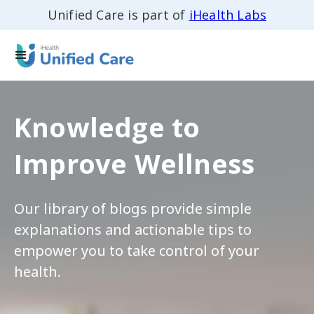
Unified Care is part of
iHealth Labs
Knowledge to
Improve Wellness
Our library of blogs provide simple
explanations and actionable tips to
empower you to take control of your
health.