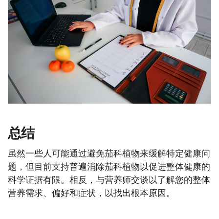
总结
虽然一些人可能通过避免茄科植物来缓解特定健康问
题，但目前支持普遍消除茄科植物以促进整体健康的
科学证据有限。相反，与营养师交谈以了解您的整体
营养需求、偏好和症状，以找出根本原因。