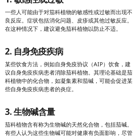
一些人可能由于对茄科植物的敏感性或过敏而出现不
良反应。症状包括消化问题、皮疹或其他过敏反应。
在这种情况下，建议避免茄科植物以防止不适。
2. 自身免疫疾病
某些饮食方法，例如自身免疫协议（AIP）饮食，建
议自身免疫疾病患者消除茄科植物。其理论基础是茄
科植物中的化合物，如凝集素和茄碱，可能会促进某
些自身免疫疾病患者的炎症。
3. 生物碱含量
茄科植物含有称为生物碱的天然化合物，包括茄碱。
有些人认为这些生物碱可能对健康有负面影响，尽管