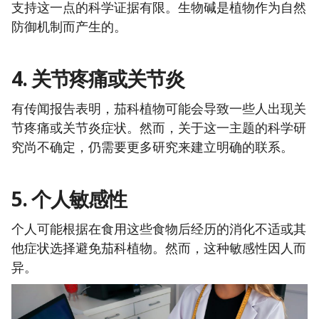
支持这一点的科学证据有限。生物碱是植物作为自然
防御机制而产生的。
4. 关节疼痛或关节炎
有传闻报告表明，茄科植物可能会导致一些人出现关
节疼痛或关节炎症状。然而，关于这一主题的科学研
究尚不确定，仍需要更多研究来建立明确的联系。
5. 个人敏感性
个人可能根据在食用这些食物后经历的消化不适或其
他症状选择避免茄科植物。然而，这种敏感性因人而
异。