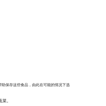
帮助保存这些食品，由此在可能的情况下选
蔬菜。