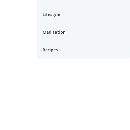
Lifestyle
Meditation
Recipes