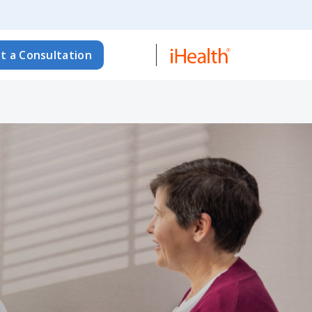
t a Consultation