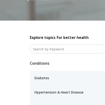
Explore topics for better health
Conditions
Diabetes
Hypertension & Heart Disease