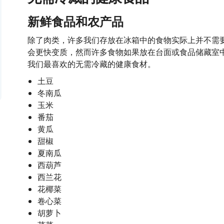
新鲜食品和农产品
除了肉类，许多我们存放在冰箱中的食物实际上并不需
会更快变质，然而许多食物如果放在台面或食品储藏室
我们最喜欢的无需冷藏的健康食材。
土豆
冬南瓜
玉米
番茄
黄瓜
甜椒
夏南瓜
西葫芦
西兰花
花椰菜
卷心菜
胡萝卜