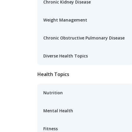
Chronic Kidney Disease
Weight Management
Chronic Obstructive Pulmonary Disease
Diverse Health Topics
Health Topics
Nutrition
Mental Health
Fitness