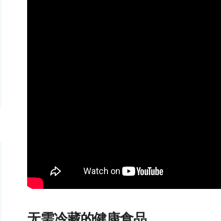
无需冷藏的健康食品