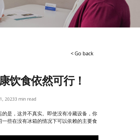
< Go back
康饮食依然可行！
1, 2023
3
运的是，这并不真实。即使没有冷藏设备，你
绍一些在没有冰箱的情况下可以依赖的主要食