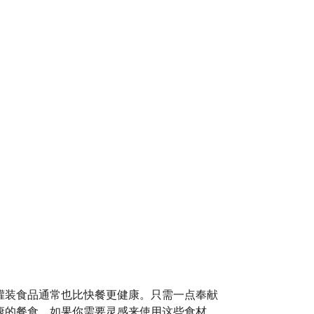
罐装食品通常也比快餐更健康。只需一点奉献
康的餐食。如果你需要灵感来使用这些食材，