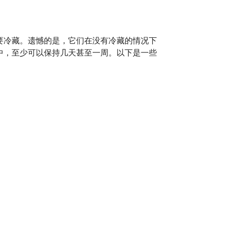
要冷藏。遗憾的是，它们在没有冷藏的情况下
中，至少可以保持几天甚至一周。以下是一些