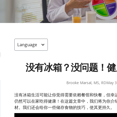
Language
没有冰箱？没问题！健
Brooke Marsal, MS, RD
May 3
没有冰箱生活可能让你觉得需要依赖餐馆和快餐，但幸
仍然可以在家吃得健康！在这篇文章中，我们将为你介
材。我们还会给你一些储存食物的技巧，使其更持久。