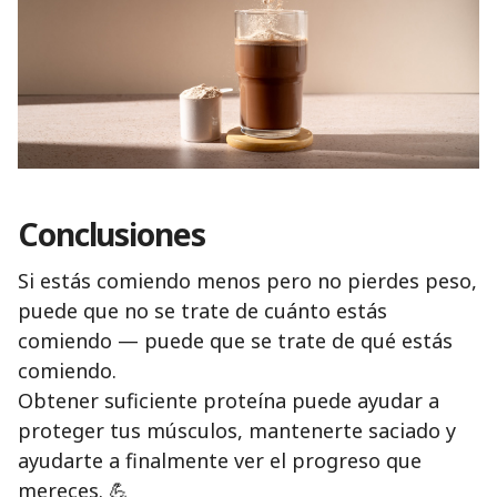
Conclusiones
Si estás comiendo menos pero no pierdes peso,
puede que no se trate de cuánto estás
comiendo — puede que se trate de qué estás
comiendo.
Obtener suficiente proteína puede ayudar a
proteger tus músculos, mantenerte saciado y
ayudarte a finalmente ver el progreso que
mereces. 💪