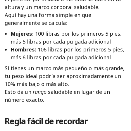
altura y un marco corporal saludable.
Aquí hay una forma simple en que
generalmente se calcula:
Mujeres:
100 libras por los primeros 5 pies,
más 5 libras por cada pulgada adicional
Hombres:
106 libras por los primeros 5 pies,
más 6 libras por cada pulgada adicional
Si tienes un marco más pequeño o más grande,
tu peso ideal podría ser aproximadamente un
10% más bajo o más alto.
Esto da un
rango
saludable en lugar de un
número exacto.
Regla fácil de recordar