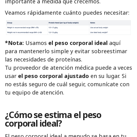
importante a medida que crecemos.
Veamos rápidamente cuánto puedes necesitar:
*Nota:
Usamos
el peso corporal ideal
aquí
para mantenerlo simple y evitar sobreestimar
las necesidades de proteínas.
Tu proveedor de atención médica puede a veces
usar
el peso corporal ajustado
en su lugar. Si
no estás seguro de cuál seguir, comunícate con
tu equipo de atención.
¿Cómo se estima el peso
corporal ideal?
El peso corporal ideal a menudo se basa en tu