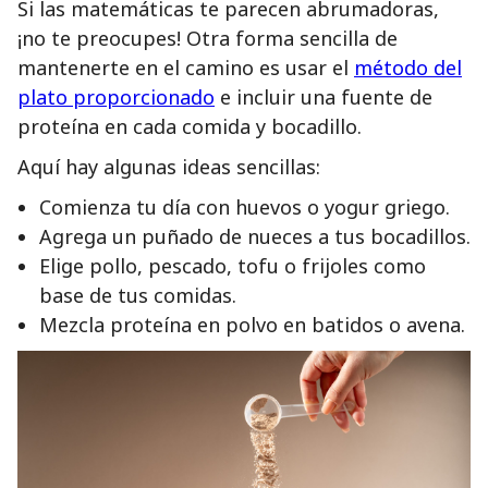
Si las matemáticas te parecen abrumadoras,
¡no te preocupes! Otra forma sencilla de
mantenerte en el camino es usar el
método del
plato proporcionado
e incluir una fuente de
proteína en cada comida y bocadillo.
Aquí hay algunas ideas sencillas:
Comienza tu día con huevos o yogur griego.
Agrega un puñado de nueces a tus bocadillos.
Elige pollo, pescado, tofu o frijoles como
base de tus comidas.
Mezcla proteína en polvo en batidos o avena.