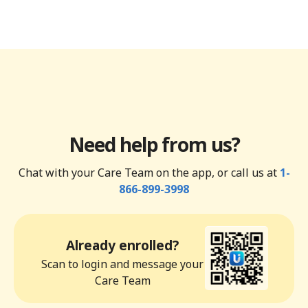
Need help from us?
Chat with your Care Team on the app, or call us at
1-
866-899-3998
Already enrolled?
Scan to login and message your
Care Team