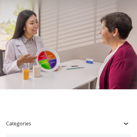
Categories