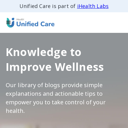
Unified Care is part of
iHealth Labs
Knowledge to
Improve Wellness
Our library of blogs provide simple
explanations and actionable tips to
empower you to take control of your
health.