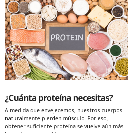
¿Cuánta proteína necesitas?
A medida que envejecemos, nuestros cuerpos
naturalmente pierden músculo. Por eso,
obtener suficiente proteína se vuelve aún más