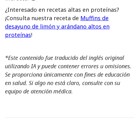
¿Interesado en recetas altas en proteínas?
¡Consulta nuestra receta de
Muffins de
desayuno de limón y arándano altos en
proteínas
!
*Este contenido fue traducido del inglés original
utilizando IA y puede contener errores u omisiones.
Se proporciona únicamente con fines de educación
en salud. Si algo no está claro, consulte con su
equipo de atención médica.