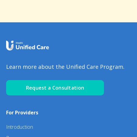
Learn more about the Unified Care Program.
Request a Consultation
For Providers
Introduction