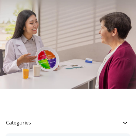
Categories