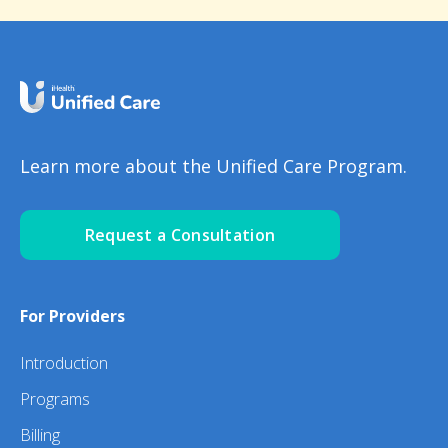
Learn more about the Unified Care Program.
Request a Consultation
For Providers
Introduction
Programs
Billing