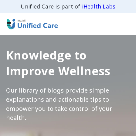
Unified Care is part of
iHealth Labs
Knowledge to
Improve Wellness
Our library of blogs provide simple
explanations and actionable tips to
empower you to take control of your
health.