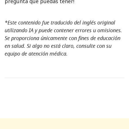
pregunta que puedas tener!
*Este contenido fue traducido del inglés original
utilizando IA y puede contener errores u omisiones.
Se proporciona únicamente con fines de educación
en salud. Si algo no está claro, consulte con su
equipo de atención médica.