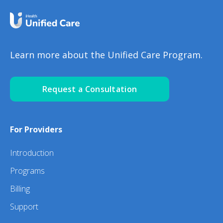
Learn more about the Unified Care Program.
Request a Consultation
For Providers
Introduction
Programs
Billing
Support