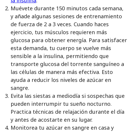
la insulina
.
Muévete durante 150 minutos cada semana,
y añade algunas sesiones de entrenamiento
de fuerza de 2 a 3 veces. Cuando haces
ejercicio, tus músculos requieren más
glucosa para obtener energía. Para satisfacer
esta demanda, tu cuerpo se vuelve más
sensible a la insulina, permitiendo que
transporte glucosa del torrente sanguíneo a
las células de manera más efectiva. Esto
ayuda a reducir los niveles de azúcar en
sangre.
Evita las siestas a mediodía si sospechas que
pueden interrumpir tu sueño nocturno.
Practica técnicas de relajación durante el día
y antes de acostarte en su lugar.
Monitorea tu azúcar en sangre en casa y