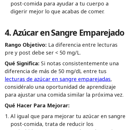
post-comida para ayudar a tu cuerpo a
digerir mejor lo que acabas de comer.
4. Azúcar en Sangre Emparejado
Rango Objetivo:
La diferencia entre lecturas
pre y post debe ser < 50 mg/L.
Qué Significa:
Si notas consistentemente una
diferencia de más de 50 mg/dL entre tus
lecturas de azúcar en sangre emparejadas
,
considéralo una oportunidad de aprendizaje
para ajustar una comida similar la próxima vez.
Qué Hacer Para Mejorar:
Al igual que para mejorar tu azúcar en sangre
post-comida, trata de reducir los