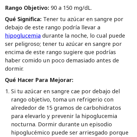
Rango Objetivo:
90 a 150 mg/dL.
Qué Significa:
Tener tu azúcar en sangre por
debajo de este rango podría llevar a
hipoglucemia
durante la noche, lo cual puede
ser peligroso; tener tu azúcar en sangre por
encima de este rango sugiere que podrías
haber comido un poco demasiado antes de
dormir.
Qué Hacer Para Mejorar:
Si tu azúcar en sangre cae por debajo del
rango objetivo, toma un refrigerio con
alrededor de 15 gramos de carbohidratos
para elevarlo y prevenir la hipoglucemia
nocturna. Dormir durante un episodio
hipoglucémico puede ser arriesgado porque