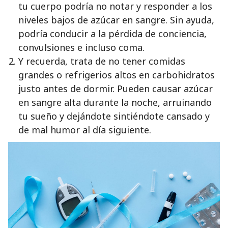
tu cuerpo podría no notar y responder a los
niveles bajos de azúcar en sangre. Sin ayuda,
podría conducir a la pérdida de conciencia,
convulsiones e incluso coma.
Y recuerda, trata de no tener comidas
grandes o refrigerios altos en carbohidratos
justo antes de dormir. Pueden causar azúcar
en sangre alta durante la noche, arruinando
tu sueño y dejándote sintiéndote cansado y
de mal humor al día siguiente.