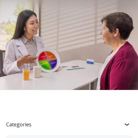
Categories