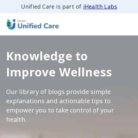
Unified Care is part of
iHealth Labs
Knowledge to
Improve Wellness
Our library of blogs provide simple
explanations and actionable tips to
empower you to take control of your
health.