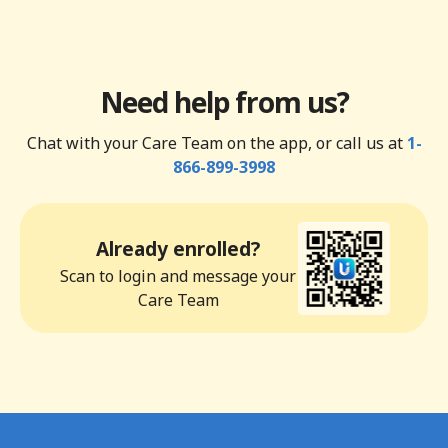
Need help from us?
Chat with your Care Team on the app, or call us at
1-
866-899-3998
Already enrolled?
Scan to login and message your
Care Team