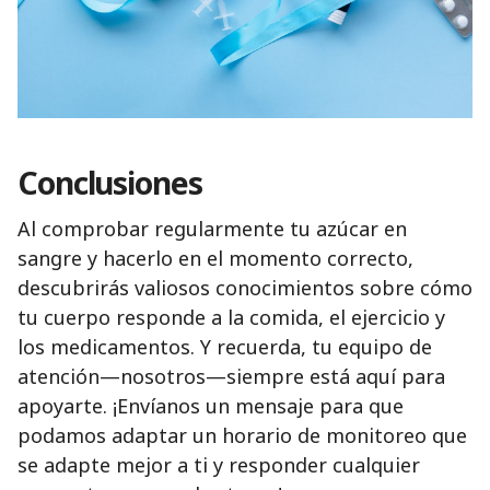
Conclusiones
Al comprobar regularmente tu azúcar en
sangre y hacerlo en el momento correcto,
descubrirás valiosos conocimientos sobre cómo
tu cuerpo responde a la comida, el ejercicio y
los medicamentos. Y recuerda, tu equipo de
atención—nosotros—siempre está aquí para
apoyarte. ¡Envíanos un mensaje para que
podamos adaptar un horario de monitoreo que
se adapte mejor a ti y responder cualquier