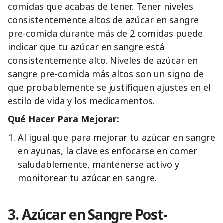
comidas que acabas de tener. Tener niveles
consistentemente altos de azúcar en sangre
pre-comida durante más de 2 comidas puede
indicar que tu azúcar en sangre está
consistentemente alto. Niveles de azúcar en
sangre pre-comida más altos son un signo de
que probablemente se justifiquen ajustes en el
estilo de vida y los medicamentos.
Qué Hacer Para Mejorar:
Al igual que para mejorar tu azúcar en sangre
en ayunas, la clave es enfocarse en comer
saludablemente, mantenerse activo y
monitorear tu azúcar en sangre.
3. Azúcar en Sangre Post-