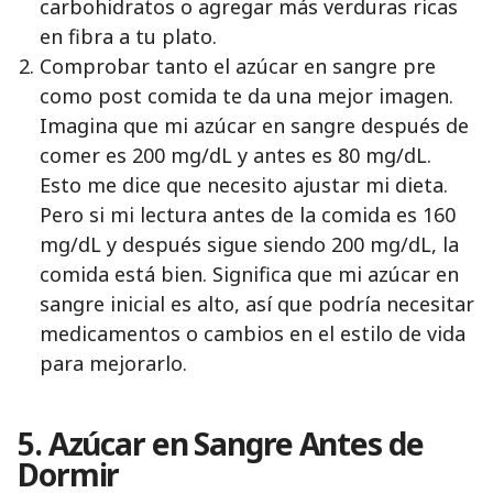
carbohidratos o agregar más verduras ricas
en fibra a tu plato.
Comprobar tanto el azúcar en sangre pre
como post comida te da una mejor imagen.
Imagina que mi azúcar en sangre después de
comer es 200 mg/dL y antes es 80 mg/dL.
Esto me dice que necesito ajustar mi dieta.
Pero si mi lectura antes de la comida es 160
mg/dL y después sigue siendo 200 mg/dL, la
comida está bien. Significa que mi azúcar en
sangre inicial es alto, así que podría necesitar
medicamentos o cambios en el estilo de vida
para mejorarlo.
5. Azúcar en Sangre Antes de
Dormir