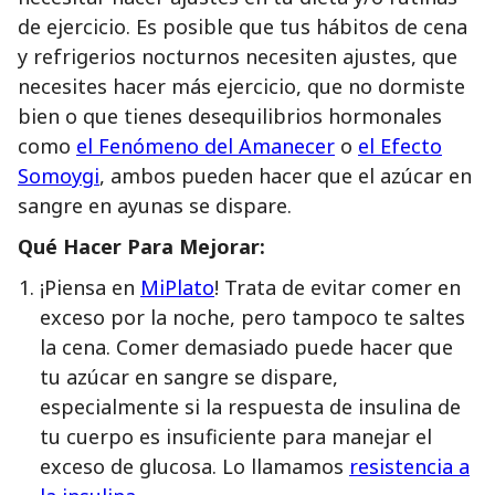
de ejercicio. Es posible que tus hábitos de cena
y refrigerios nocturnos necesiten ajustes, que
necesites hacer más ejercicio, que no dormiste
bien o que tienes desequilibrios hormonales
como
el Fenómeno del Amanecer
o
el Efecto
Somoygi
, ambos pueden hacer que el azúcar en
sangre en ayunas se dispare.
Qué Hacer Para Mejorar:
¡Piensa en
MiPlato
! Trata de evitar comer en
exceso por la noche, pero tampoco te saltes
la cena. Comer demasiado puede hacer que
tu azúcar en sangre se dispare,
especialmente si la respuesta de insulina de
tu cuerpo es insuficiente para manejar el
exceso de glucosa. Lo llamamos
resistencia a