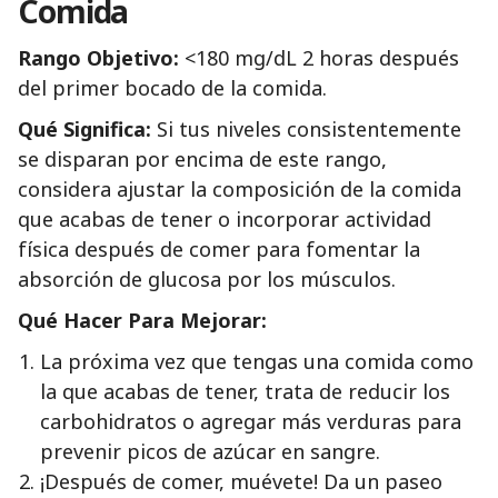
Comida
Rango Objetivo:
<180 mg/dL 2 horas después
del primer bocado de la comida.
Qué Significa:
Si tus niveles consistentemente
se disparan por encima de este rango,
considera ajustar la composición de la comida
que acabas de tener o incorporar actividad
física después de comer para fomentar la
absorción de glucosa por los músculos.
Qué Hacer Para Mejorar:
La próxima vez que tengas una comida como
la que acabas de tener, trata de reducir los
carbohidratos o agregar más verduras para
prevenir picos de azúcar en sangre.
¡Después de comer, muévete! Da un paseo