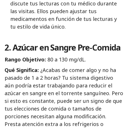
discute tus lecturas con tu médico durante
las visitas. Ellos pueden ajustar tus
medicamentos en función de tus lecturas y
tu estilo de vida único.
2. Azúcar en Sangre Pre-Comida
Rango Objetivo:
80 a 130 mg/dL.
Qué Significa:
¿Acabas de comer algo y no ha
pasado de 1 a 2 horas? Tu sistema digestivo
aún podría estar trabajando para reducir el
azúcar en sangre en el torrente sanguíneo. Pero
si esto es constante, puede ser un signo de que
tus elecciones de comida o tamaños de
porciones necesitan alguna modificación.
Presta atención extra a los refrigerios o