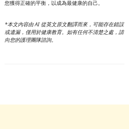
您獲得正確的平衡，以成為最健康的自己。
*本文內容由 AI 從英文原文翻譯而來，可能存在錯誤
或遺漏，僅用於健康教育。如有任何不清楚之處，請
向您的護理團隊諮詢。