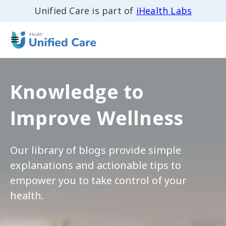
Unified Care is part of
iHealth Labs
Knowledge to
Improve Wellness
Our library of blogs provide simple
explanations and actionable tips to
empower you to take control of your
health.