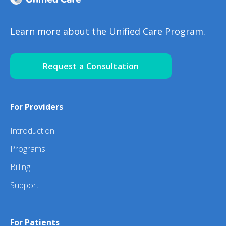
Learn more about the Unified Care Program.
Request a Consultation
For Providers
Introduction
Programs
Billing
Support
For Patients