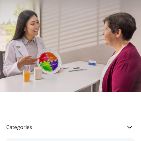
Categories