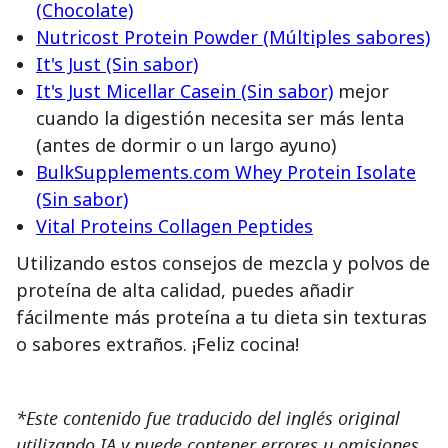
(Chocolate)
Nutricost Protein Powder (Múltiples sabores)
It's Just (Sin sabor)
It's Just Micellar Casein (Sin sabor)
mejor
cuando la digestión necesita ser más lenta
(antes de dormir o un largo ayuno)
BulkSupplements.com Whey Protein Isolate
(Sin sabor)
Vital Proteins Collagen Peptides
Utilizando estos consejos de mezcla y polvos de
proteína de alta calidad, puedes añadir
fácilmente más proteína a tu dieta sin texturas
o sabores extraños. ¡Feliz cocina!
*Este contenido fue traducido del inglés original
utilizando IA y puede contener errores u omisiones.