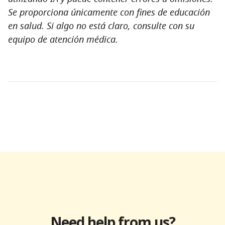
Se proporciona únicamente con fines de educación
en salud. Si algo no está claro, consulte con su
equipo de atención médica.
Need help from us?