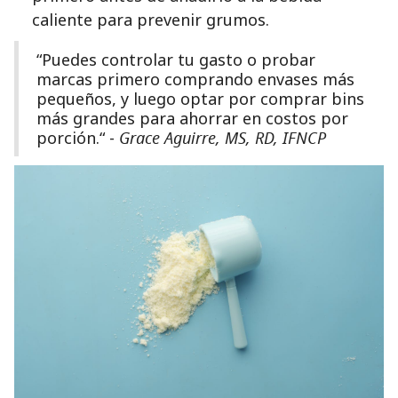
caliente para prevenir grumos.
“Puedes controlar tu gasto o probar
marcas primero comprando envases más
pequeños, y luego optar por comprar bins
más grandes para ahorrar en costos por
porción.“ -
Grace Aguirre, MS, RD, IFNCP