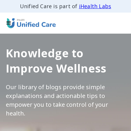
Unified Care is part of
iHealth Labs
Knowledge to
Improve Wellness
Our library of blogs provide simple
explanations and actionable tips to
empower you to take control of your
health.