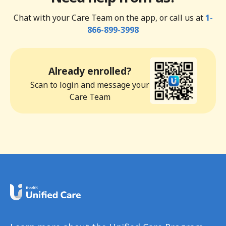
Chat with your Care Team on the app, or call us at
1-
866-899-3998
Already enrolled?
Scan to login and message your
Care Team