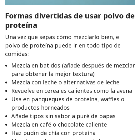
Formas divertidas de usar polvo de
proteína
Una vez que sepas cómo mezclarlo bien, el
polvo de proteína puede ir en todo tipo de
comidas:
Mezcla en batidos (añade después de mezclar
para obtener la mejor textura)
Mezcla con leche o alternativas de leche
Revuelve en cereales calientes como la avena
Usa en panqueques de proteína, waffles o
productos horneados
Añade tipos sin sabor a puré de papas
Mezcla en café o chocolate caliente
Haz pudin de chía con proteína