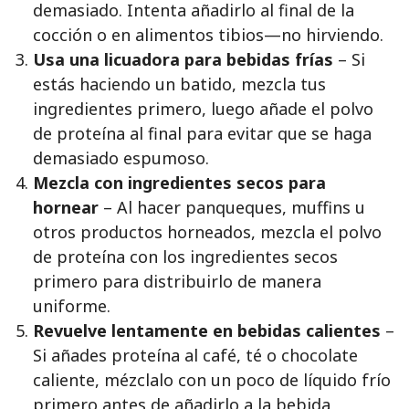
demasiado. Intenta añadirlo al final de la
cocción o en alimentos tibios—no hirviendo.
Usa una licuadora para bebidas frías
– Si
estás haciendo un batido, mezcla tus
ingredientes primero, luego añade el polvo
de proteína al final para evitar que se haga
demasiado espumoso.
Mezcla con ingredientes secos para
hornear
– Al hacer panqueques, muffins u
otros productos horneados, mezcla el polvo
de proteína con los ingredientes secos
primero para distribuirlo de manera
uniforme.
Revuelve lentamente en bebidas calientes
–
Si añades proteína al café, té o chocolate
caliente, mézclalo con un poco de líquido frío
primero antes de añadirlo a la bebida