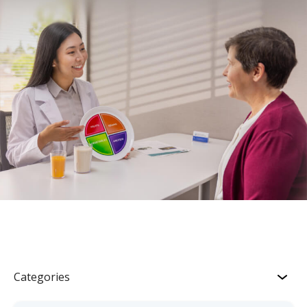
Categories