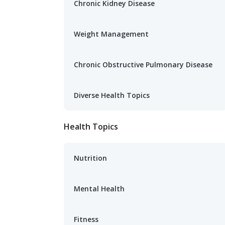
Chronic Kidney Disease
Weight Management
Chronic Obstructive Pulmonary Disease
Diverse Health Topics
Health Topics
Nutrition
Mental Health
Fitness