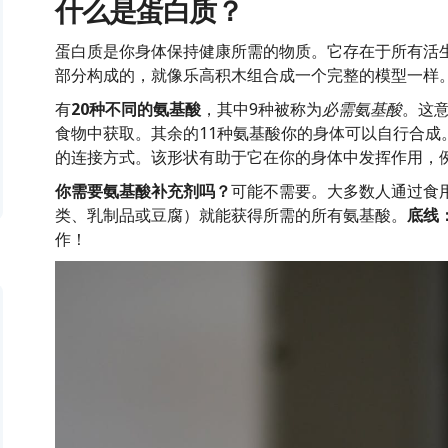
什么是蛋白质？
蛋白质是你身体保持健康所需的物质。它存在于所有活
部分构成的，就像乐高积木组合成一个完整的模型一样
有
20种不同的氨基酸
，其中9种被称为
必需氨基酸
。这
食物中获取。其余的11种氨基酸你的身体可以自行合成
的连接方式。该形状有助于它在你的身体中发挥作用，
你需要氨基酸补充剂吗？
可能不需要。大多数人通过食
类、乳制品或豆腐）就能获得所需的所有氨基酸。
底线
作！