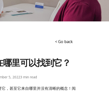
< Go back
在哪里可以找到它？
mber 5, 2022
3
要它，甚至它来自哪里并没有清晰的概念！阅