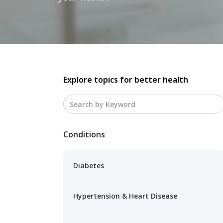
Explore topics for better health
Conditions
Diabetes
Hypertension & Heart Disease