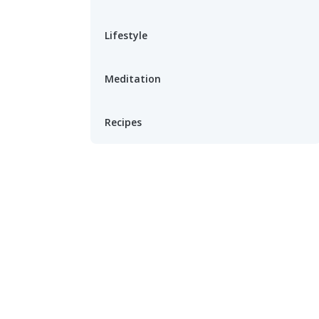
Lifestyle
Meditation
Recipes