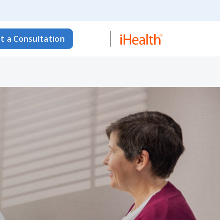
t a Consultation