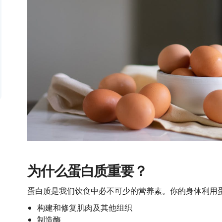
为什么
蛋白质重要？
蛋白质是我们饮食中必不可少的营养素。你的身体利用
构建和修复肌肉及其他组织
制造酶