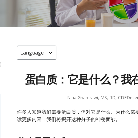
Language
蛋白质：它是什么？我
Nina Ghamrawi, MS, RD, CDE
Dece
许多人知道我们需要蛋白质，但对它是什么、为什么需
读更多内容，我们将揭开这种分子的神秘面纱。