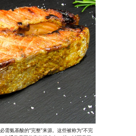
必需氨基酸的“完整”来源。这些被称为“不完