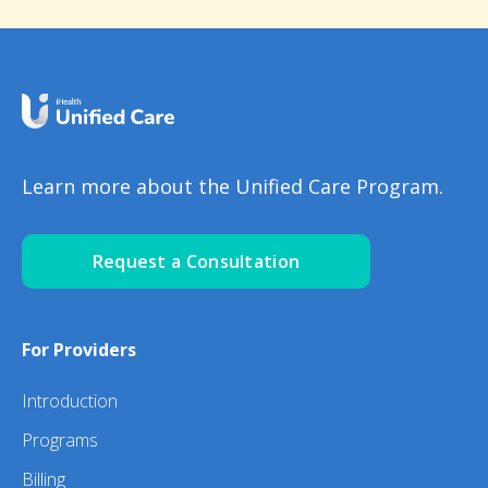
Learn more about the Unified Care Program.
Request a Consultation
For Providers
Introduction
Programs
Billing