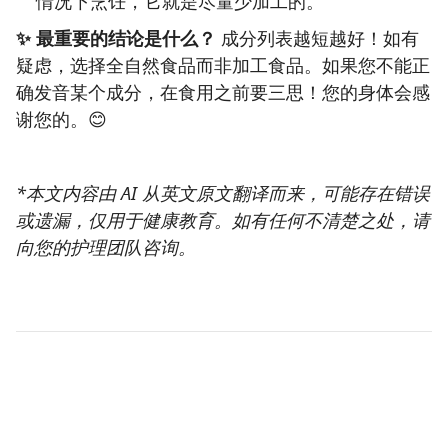
情况下烹饪，它就是尽量少加工的。
✨ 最重要的结论是什么？
成分列表越短越好！如有
疑虑，选择全自然食品而非加工食品。如果您不能正
确发音某个成分，在食用之前要三思！您的身体会感
谢您的。😊
*本文内容由 AI 从英文原文翻译而来，可能存在错误
或遗漏，仅用于健康教育。如有任何不清楚之处，请
向您的护理团队咨询。