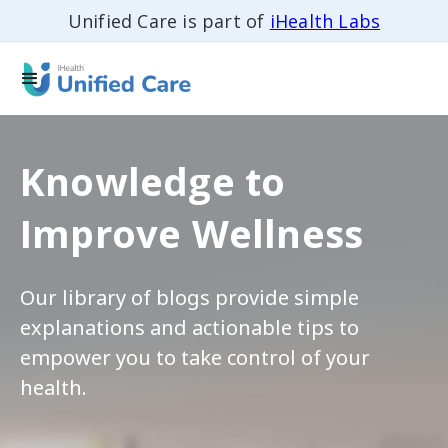
Unified Care is part of
iHealth Labs
Knowledge to
Improve Wellness
Our library of blogs provide simple
explanations and actionable tips to
empower you to take control of your
health.