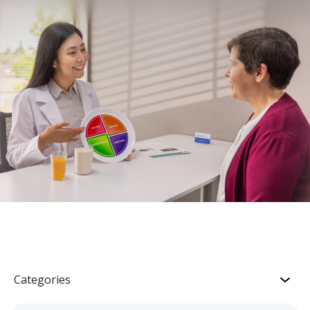
Categories