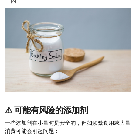
的。
⚠️ 可能有风险的添加剂
一些添加剂在小量时是安全的，但如频繁食用或大量
消费可能会引起问题：