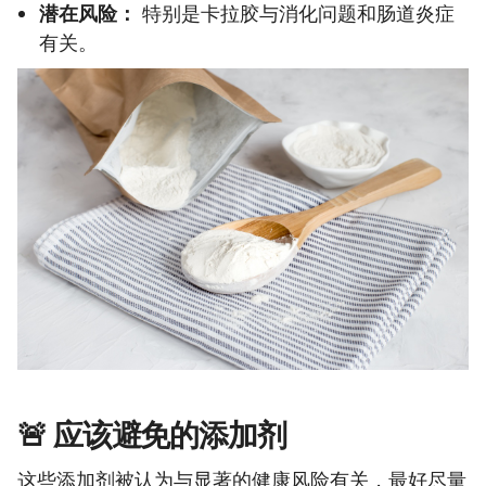
潜在风险：
特别是卡拉胶与消化问题和肠道炎症
有关。
🚨 应该避免的添加剂
这些添加剂被认为与显著的健康风险有关，最好尽量