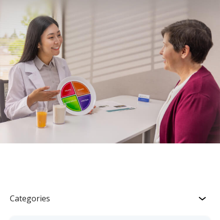
Categories