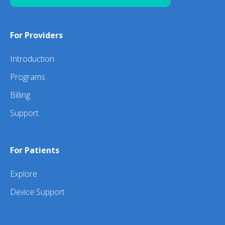
For Providers
Introduction
Programs
Billing
Support
For Patients
Explore
Device Support