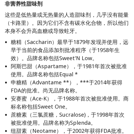
非营养性甜味剂
这些是低热量或无热量的人造甜味剂，几乎没有能量
（卡路里）。因为它们不含有碳水化合物，所以他们
本身不会升高血糖或导致蛀牙。
糖精（Saccharin）最早于1879年发现并使用，远
早于当前的食品添加剂批准程序（于1958年生
效）。品牌名称包括Sweet'N Low。
阿斯巴甜（Aspartame），于1981年首次被批准
使用。品牌名称包括Equal *
申糖精（Advantame **），***于2014年获得
FDA的批准。尚无品牌名称。
安赛蜜（Ace-K），于1988年首次被批准使用。商
标名称包括Sweet One。
蔗糖素（三氯蔗糖，Sucralose)，于1998年首次
被批准使用。品牌名称为Splenda。
纽甜素（Neotame），于2002年获得FDA批准。