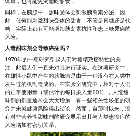
体重，也可能更渴望吃甜食，
同样，在胰腺中，甜味受体会刺激胰岛素分泌。因
此，任何能刺激甜味受体的甜食，不管是真糖还是代
糖，实际上都有可能增加胰岛素抗性和患上糖尿病的
风险。
人造甜味剂会导致癌症吗？
1970年的一项研究引起人们对糖精致癌特性的关
注，此后人们一直未对其进行证实。在这项研究中，
在雄性小鼠中产生的膀胱癌是由于一种没有在人类中
发生过的机制造成的。在实验室研究中，相对于人们
的正常使用量（或估计的每日摄入量EDI），人造甜
味剂的剂量通常会大大增加。有一些相关性较低的研
究并未就健康风险得出结论。然而，自那时以来，没
有对非营养性甜味剂的研究显示出其与人类患癌症的
风险增加有密切关系。