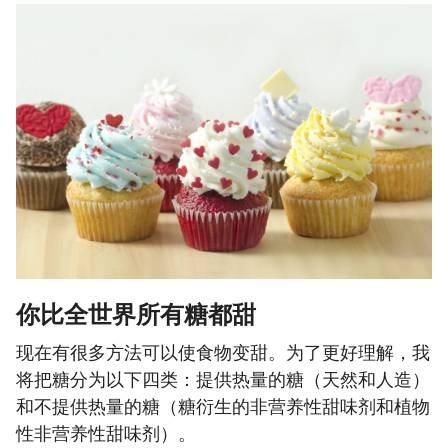
你比全世界所有糖都甜
现在有很多方法可以使食物变甜。为了更好理解，我
将把糖分为以下四类：提供热量的糖（天然和人造）
和不提供热量的糖（糖衍生的非营养性甜味剂和植物
性非营养性甜味剂）。