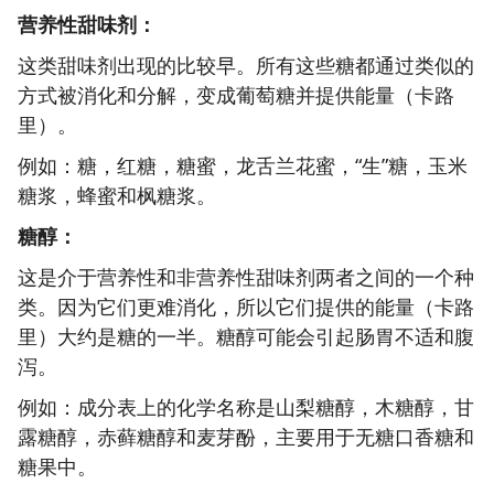
营养性甜味剂：
这类甜味剂出现的比较早。所有这些糖都通过类似的
方式被消化和分解，变成葡萄糖并提供能量（卡路
里）。
例如：糖，红糖，糖蜜，龙舌兰花蜜，“生”糖，玉米
糖浆，蜂蜜和枫糖浆。
糖醇：
这是介于营养性和非营养性甜味剂两者之间的一个种
类。因为它们更难消化，所以它们提供的能量（卡路
里）大约是糖的一半。糖醇可能会引起肠胃不适和腹
泻。
例如：成分表上的化学名称是山梨糖醇，木糖醇，甘
露糖醇，赤藓糖醇和麦芽酚，主要用于无糖口香糖和
糖果中。