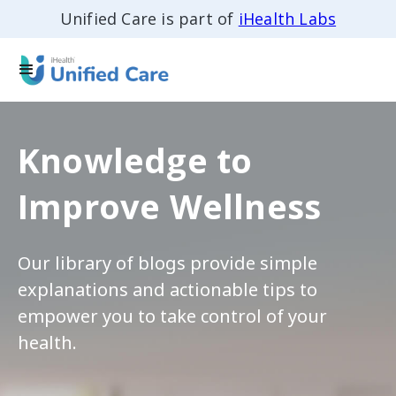
Unified Care is part of
iHealth Labs
Knowledge to
Improve Wellness
Our library of blogs provide simple
explanations and actionable tips to
empower you to take control of your
health.