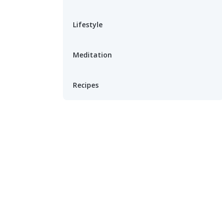
Lifestyle
Meditation
Recipes