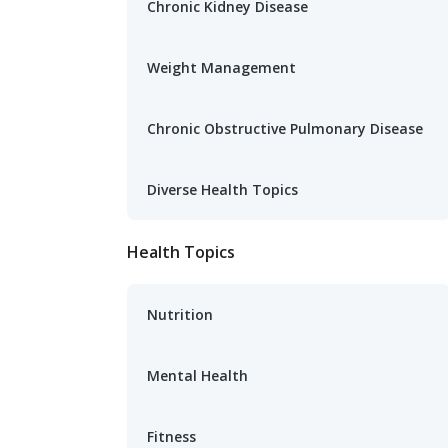
Chronic Kidney Disease
Weight Management
Chronic Obstructive Pulmonary Disease
Diverse Health Topics
Health Topics
Nutrition
Mental Health
Fitness