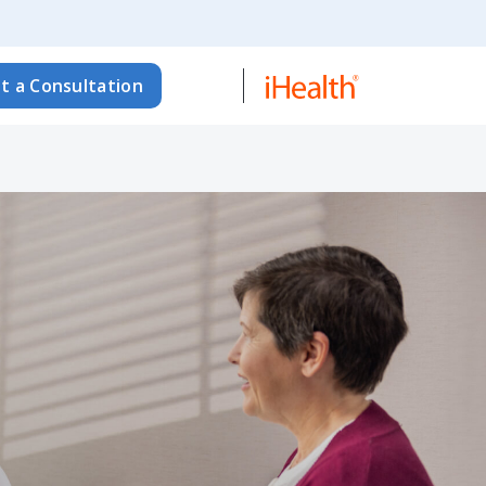
t a Consultation