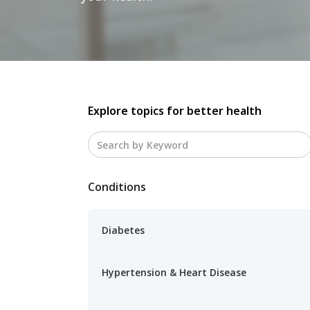
Explore topics for better health
Conditions
Diabetes
Hypertension & Heart Disease