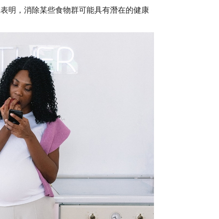
研究表明，消除某些食物群可能具有潛在的健康