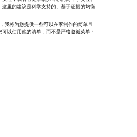
。这里的建议是科学支持的、基于证据的均衡
，我将为您提供一些可以在家制作的简单且
您可以使用他的清单，而不是严格遵循菜单：