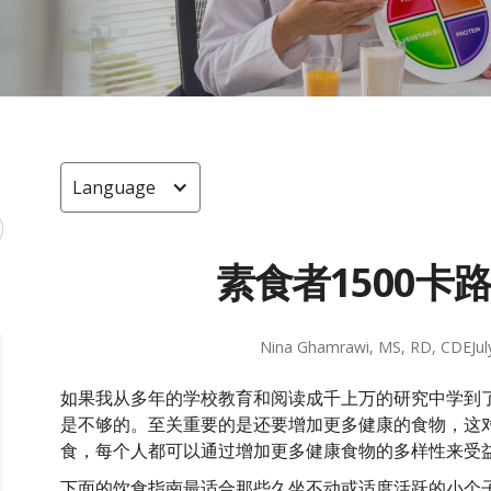
Language
素食者1500卡
Nina Ghamrawi, MS, RD, CDE
Ju
如果我从多年的学校教育和阅读成千上万的研究中学到
是不够的。至关重要的是还要增加更多健康的食物，这
食，每个人都可以通过增加更多健康食物的多样性来受
下面的饮食指南最适合那些久坐不动或适度活跃的小个