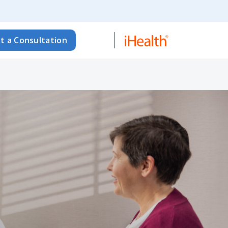
t a Consultation