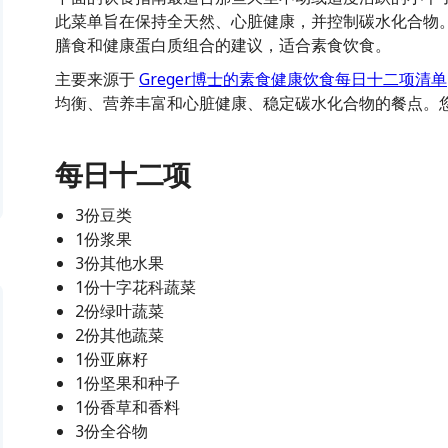
此菜单旨在保持全天然、心脏健康，并控制碳水化合物
膳食和健康蛋白质组合的建议，适合素食饮食。
主要来源于
Greger博士的素食健康饮食每日十二项清单
均衡、营养丰富和心脏健康、稳定碳水化合物的餐点。
每日十二项
3份豆类
1份浆果
3份其他水果
1份十字花科蔬菜
2份绿叶蔬菜
2份其他蔬菜
1份亚麻籽
1份坚果和种子
1份香草和香料
3份全谷物