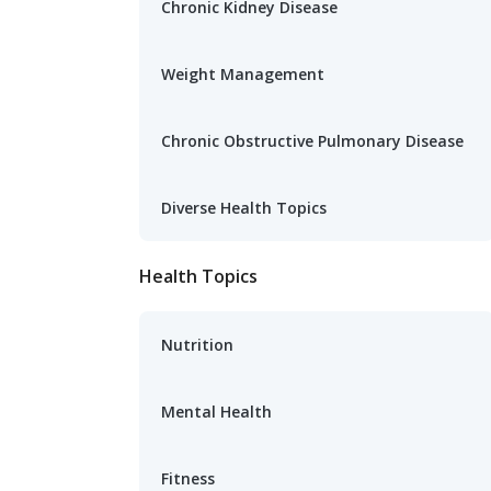
Chronic Kidney Disease
Weight Management
Chronic Obstructive Pulmonary Disease
Diverse Health Topics
Health Topics
Nutrition
Mental Health
Fitness