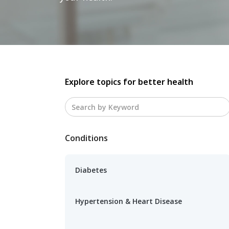
Explore topics for better health
Conditions
Diabetes
Hypertension & Heart Disease