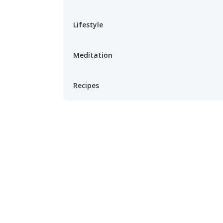
Lifestyle
Meditation
Recipes