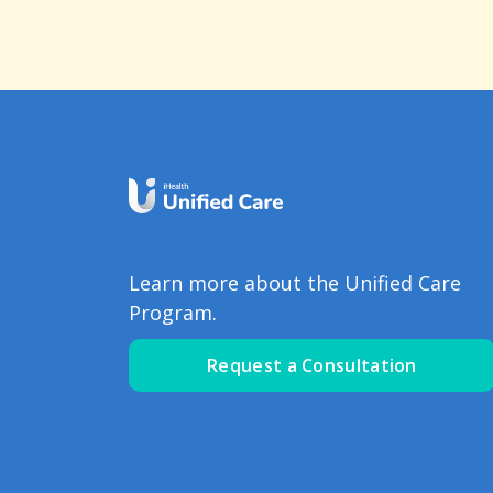
Learn more about the Unified Care
Program.
Request a Consultation