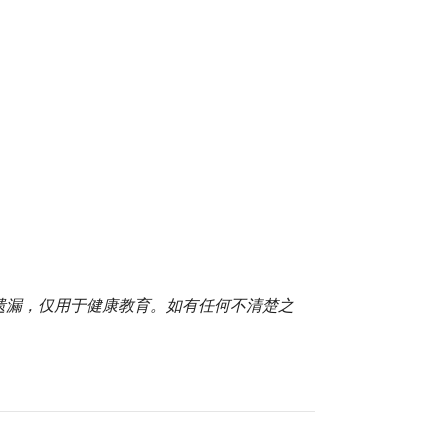
或遗漏，仅用于健康教育。如有任何不清楚之