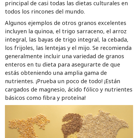
principal de casi todas las dietas culturales en
todos los rincones del mundo.
Algunos ejemplos de otros granos excelentes
incluyen la quinoa, el trigo sarraceno, el arroz
integral, las bayas de trigo integral, la cebada,
los frijoles, las lentejas y el mijo. Se recomienda
generalmente incluir una variedad de granos
enteros en tu dieta para asegurarte de que
estás obteniendo una amplia gama de
nutrientes. ¡Prueba un poco de todo! ¡Están
cargados de magnesio, ácido fólico y nutrientes
básicos como fibra y proteína!