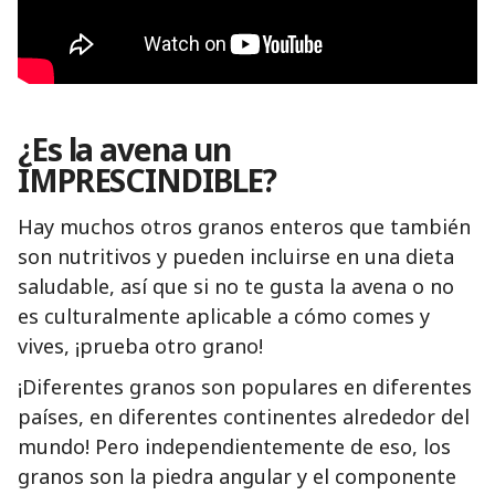
¿Es la avena un
IMPRESCINDIBLE?
Hay muchos otros granos enteros que también
son nutritivos y pueden incluirse en una dieta
saludable, así que si no te gusta la avena o no
es culturalmente aplicable a cómo comes y
vives, ¡prueba otro grano!
¡Diferentes granos son populares en diferentes
países, en diferentes continentes alrededor del
mundo! Pero independientemente de eso, los
granos son la piedra angular y el componente