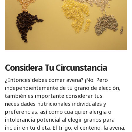
Considera Tu Circunstancia
¿Entonces debes comer avena? ¡No! Pero
independientemente de tu grano de elección,
también es importante considerar tus
necesidades nutricionales individuales y
preferencias, así como cualquier alergia o
intolerancia potencial al elegir granos para
incluir en tu dieta. El trigo, el centeno, la avena,