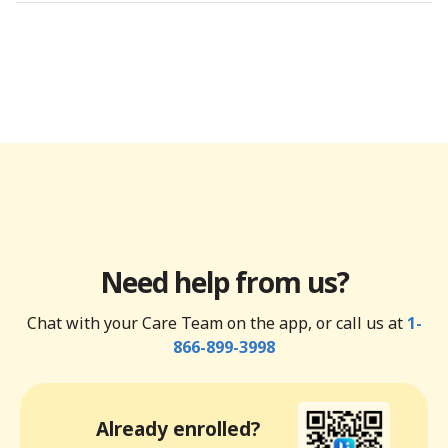
Need help from us?
Chat with your Care Team on the app, or call us at
1-
866-899-3998
Already enrolled?