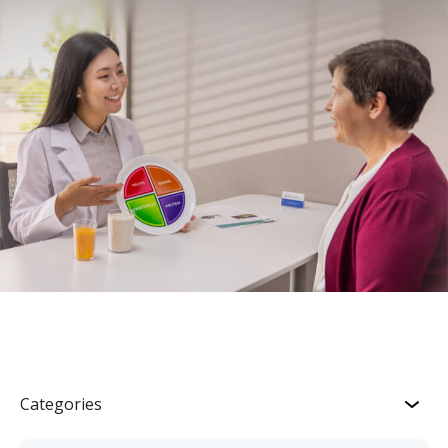
Categories