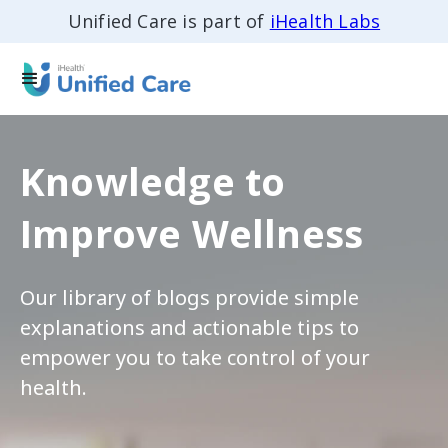
Unified Care is part of
iHealth Labs
Knowledge to
Improve Wellness
Our library of blogs provide simple
explanations and actionable tips to
empower you to take control of your
health.