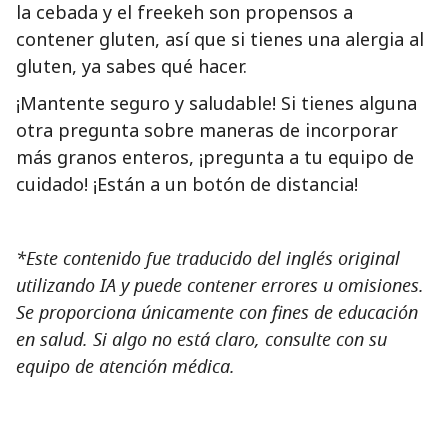
la cebada y el freekeh son propensos a
contener gluten, así que si tienes una alergia al
gluten, ya sabes qué hacer.
¡Mantente seguro y saludable! Si tienes alguna
otra pregunta sobre maneras de incorporar
más granos enteros, ¡pregunta a tu equipo de
cuidado! ¡Están a un botón de distancia!
*Este contenido fue traducido del inglés original
utilizando IA y puede contener errores u omisiones.
Se proporciona únicamente con fines de educación
en salud. Si algo no está claro, consulte con su
equipo de atención médica.