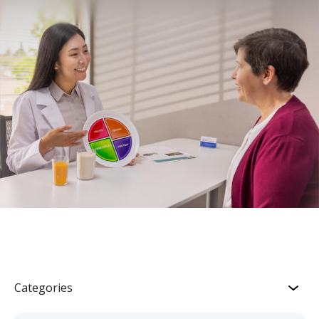
Categories