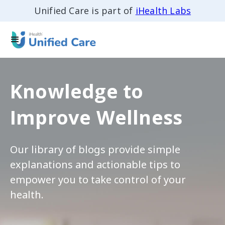
Unified Care is part of
iHealth Labs
Knowledge to
Improve Wellness
Our library of blogs provide simple
explanations and actionable tips to
empower you to take control of your
health.