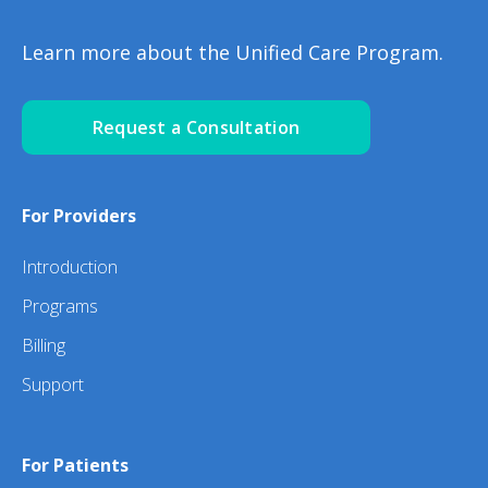
Learn more about the Unified Care Program.
Request a Consultation
For Providers
Introduction
Programs
Billing
Support
For Patients