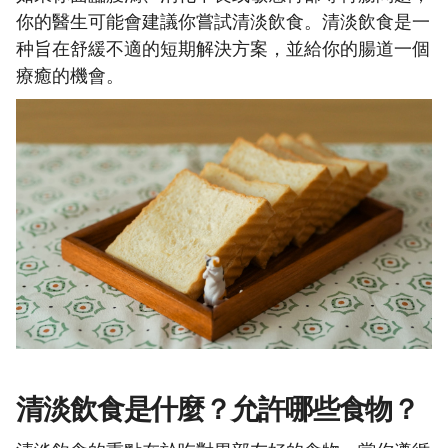
你的醫生可能會建議你嘗試清淡飲食。清淡飲食是一
种旨在舒緩不適的短期解決方案，並給你的腸道一個
療癒的機會。
清淡飲食是什麼？允許哪些食物？