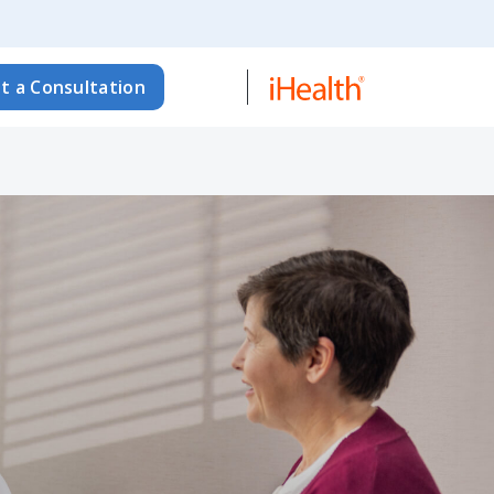
t a Consultation