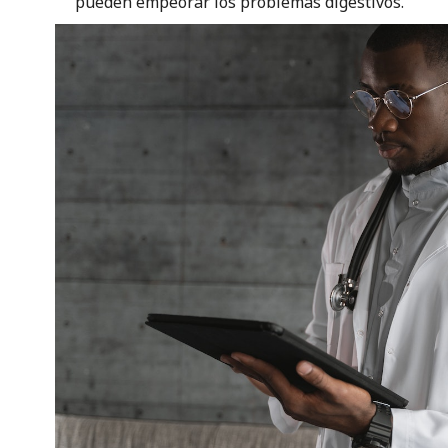
pueden empeorar los problemas digestivos.