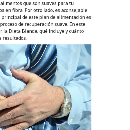
n alimentos que son suaves para tu
 en fibra. Por otro lado, es aconsejable
vo principal de este plan de alimentación es
n proceso de recuperación suave. En este
 la Dieta Blanda, qué incluye y cuánto
 resultados.