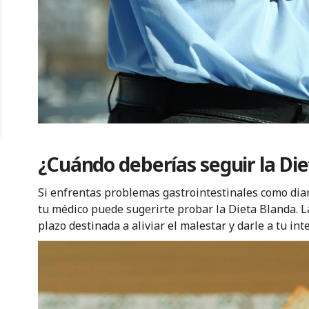
¿Cuándo deberías seguir la Die
Si enfrentas problemas gastrointestinales como diar
tu médico puede sugerirte probar la Dieta Blanda. L
plazo destinada a aliviar el malestar y darle a tu in