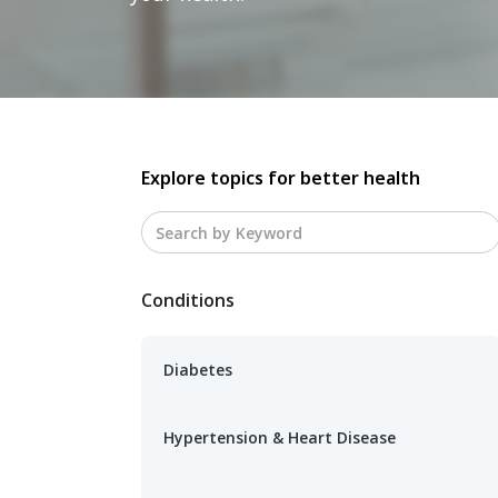
Explore topics for better health
Conditions
Diabetes
Hypertension & Heart Disease