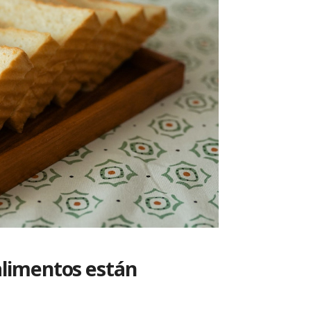
 alimentos están