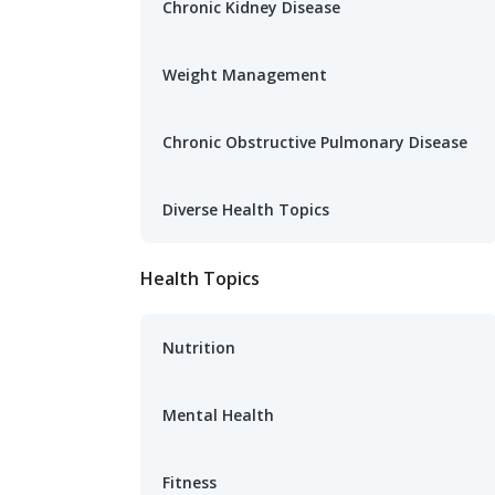
Chronic Kidney Disease
Weight Management
Chronic Obstructive Pulmonary Disease
Diverse Health Topics
Health Topics
Nutrition
Mental Health
Fitness