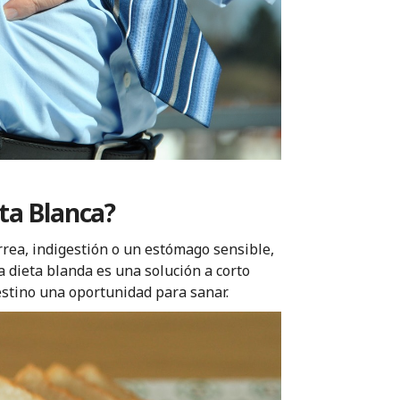
ta Blanca?
rea, indigestión o un estómago sensible,
a dieta blanda es una solución a corto
testino una oportunidad para sanar.