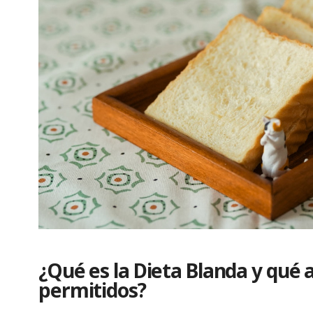
¿Qué es la Dieta Blanda y qué
permitidos?