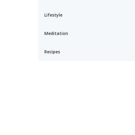
Lifestyle
Meditation
Recipes