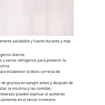
enerte saludable y fuerte durante y más
gerios diarios.
 y varios refrigerios para prevenir la
sulina.
ara establecer la dosis correcta de
s de glucosa en sangre antes y después de
tar la insulina y las comidas.
embarazo pueden explicar el aumento
cialmente en el tercer trimestre.