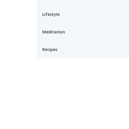
Lifestyle
Meditation
Recipes