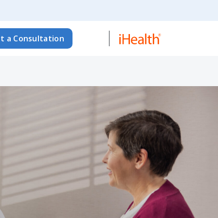
t a Consultation