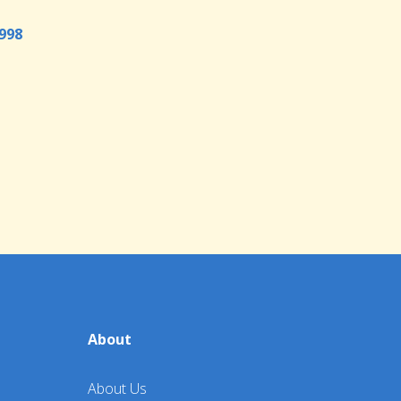
998
About
About Us