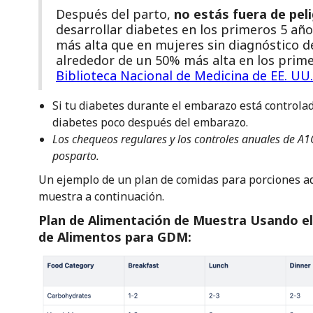
Después del parto,
no estás fuera de pel
desarrollar diabetes en los primeros 5 añ
más alta que en mujeres sin diagnóstico de
alrededor de un 50% más alta en los prime
Biblioteca Nacional de Medicina de EE. UU.
Si tu diabetes durante el embarazo está controlad
diabetes poco después del embarazo.
Los chequeos regulares y los controles anuales de A1
posparto.
Un ejemplo de un plan de comidas para porciones a
muestra a continuación.
Plan de Alimentación de Muestra Usando el
de Alimentos para GDM: