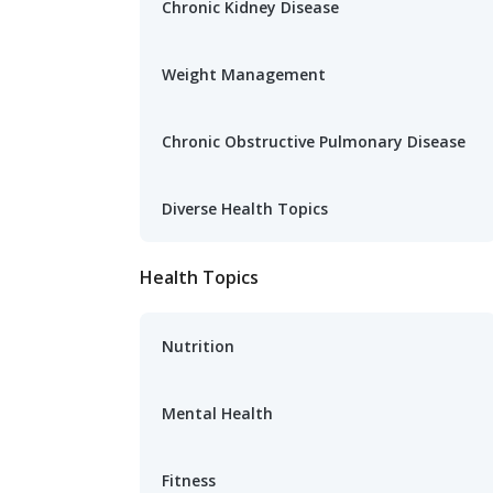
Chronic Kidney Disease
Weight Management
Chronic Obstructive Pulmonary Disease
Diverse Health Topics
Health Topics
Nutrition
Mental Health
Fitness