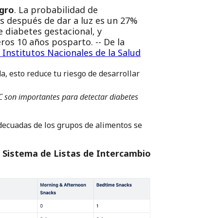
igro
. La probabilidad de
os después de dar a luz es un 27%
 diabetes gestacional, y
ros 10 años posparto. -- De la
 Institutos Nacionales de la Salud
a, esto reduce tu riesgo de desarrollar
C son importantes para detectar diabetes
decuadas de los grupos de alimentos se
 Sistema de Listas de Intercambio