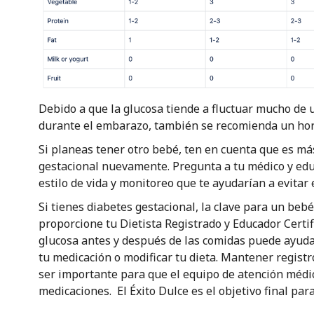
Debido a que la glucosa tiende a fluctuar mucho de 
durante el embarazo, también se recomienda un hora
Si planeas tener otro bebé, ten en cuenta que es má
gestacional nuevamente. Pregunta a tu médico y edu
estilo de vida y monitoreo que te ayudarían a evitar 
Si tienes diabetes gestacional, la clave para un bebé
proporcione tu Dietista Registrado y Educador Certif
glucosa antes y después de las comidas puede ayuda
tu medicación o modificar tu dieta. Mantener regist
ser importante para que el equipo de atención médic
medicaciones. El Éxito Dulce es el objetivo final pa