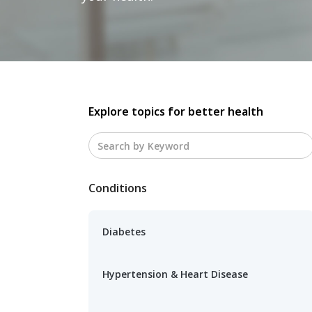
Explore topics for better health
Conditions
Diabetes
Hypertension & Heart Disease