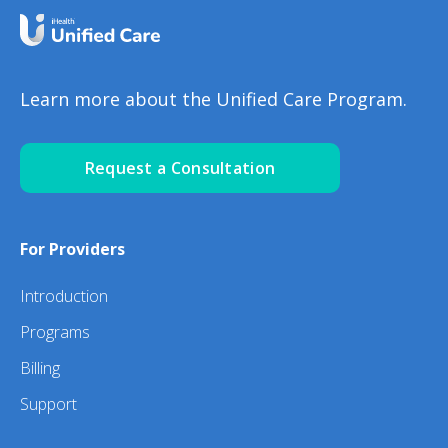
Learn more about the Unified Care Program.
Request a Consultation
For Providers
Introduction
Programs
Billing
Support