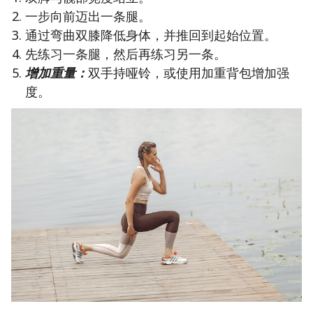
一步向前迈出一条腿。
通过弯曲双膝降低身体，并推回到起始位置。
先练习一条腿，然后再练习另一条。
增加重量：
双手持哑铃，或使用加重背包增加强
度。