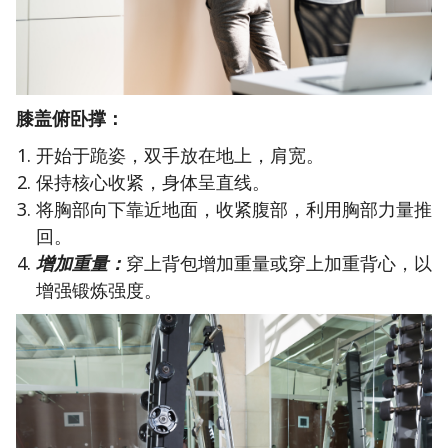
膝盖俯卧撑：
开始于跪姿，双手放在地上，肩宽。
保持核心收紧，身体呈直线。
将胸部向下靠近地面，收紧腹部，利用胸部力量推
回。
增加重量：
穿上背包增加重量或穿上加重背心，以
增强锻炼强度。