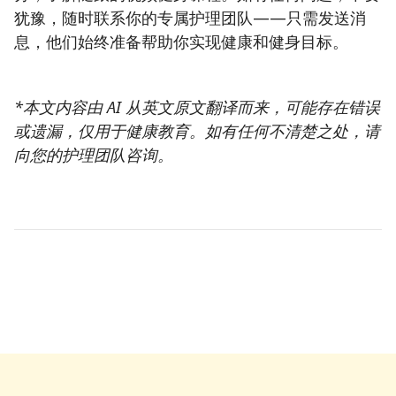
犹豫，随时联系你的专属护理团队——只需发送消
息，他们始终准备帮助你实现健康和健身目标。
*本文内容由 AI 从英文原文翻译而来，可能存在错误
或遗漏，仅用于健康教育。如有任何不清楚之处，请
向您的护理团队咨询。