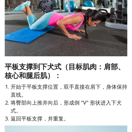
平板支撑到下犬式（目标肌肉：肩部、
核心和腿后肌）：
开始于平板支撑位置，双手直接在肩下，身体保持
直线。
将臀部向上推并向后，形成倒 "V" 形状进入下犬
式。
返回平板支撑，并重复。