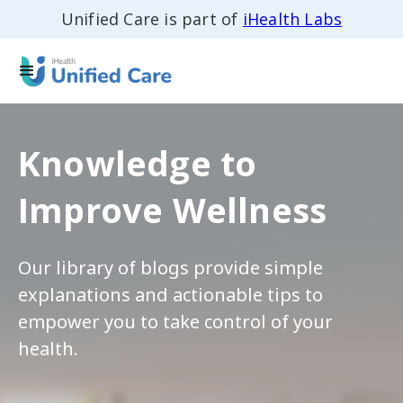
Unified Care is part of
iHealth Labs
Knowledge to
Improve Wellness
Our library of blogs provide simple
explanations and actionable tips to
empower you to take control of your
health.