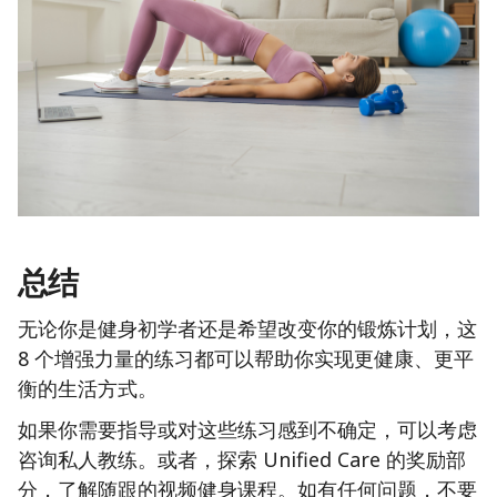
总结
无论你是健身初学者还是希望改变你的锻炼计划，这
8 个增强力量的练习都可以帮助你实现更健康、更平
衡的生活方式。
如果你需要指导或对这些练习感到不确定，可以考虑
咨询私人教练。或者，探索 Unified Care 的奖励部
分，了解随跟的视频健身课程。如有任何问题，不要