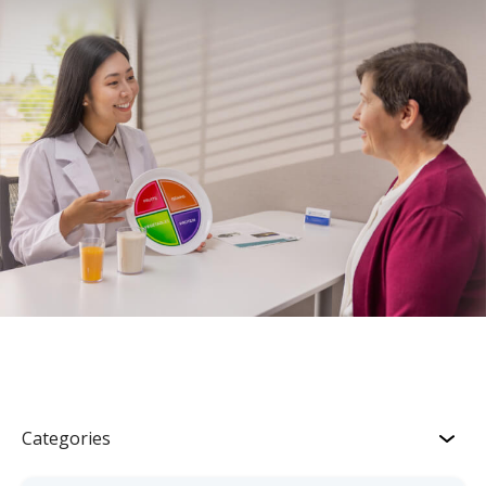
Categories