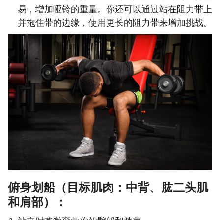
易，增加哑铃的重量。你还可以通过站在阻力带上
并拖住带的边缘，使用更长的阻力带来增加挑战。
俯身划船（目标肌肉：中背、肱二头肌
和肩部）：