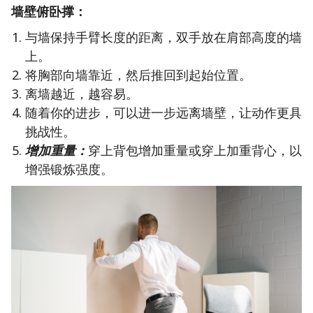
墙壁俯卧撑：
与墙保持手臂长度的距离，双手放在肩部高度的墙
上。
将胸部向墙靠近，然后推回到起始位置。
离墙越近，越容易。
随着你的进步，可以进一步远离墙壁，让动作更具
挑战性。
增加重量：
穿上背包增加重量或穿上加重背心，以
增强锻炼强度。