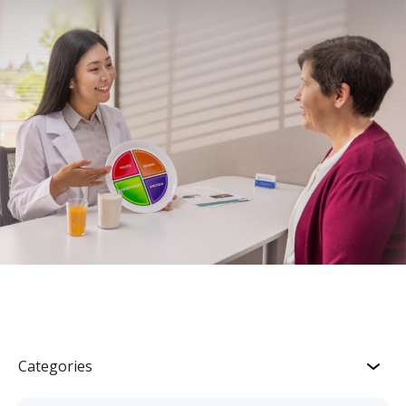
Categories