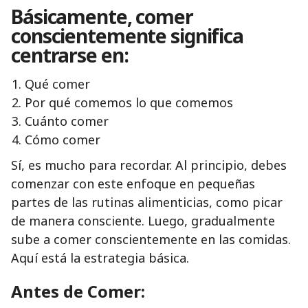
Básicamente, comer
conscientemente significa
centrarse en:
Qué comer
Por qué comemos lo que comemos
Cuánto comer
Cómo comer
Sí, es mucho para recordar. Al principio, debes
comenzar con este enfoque en pequeñas
partes de las rutinas alimenticias, como picar
de manera consciente. Luego, gradualmente
sube a comer conscientemente en las comidas.
Aquí está la estrategia básica.
Antes de Comer: