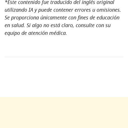
*Este contenido fue traducido del inglés original
utilizando IA y puede contener errores u omisiones.
Se proporciona únicamente con fines de educación
en salud. Si algo no está claro, consulte con su
equipo de atención médica.