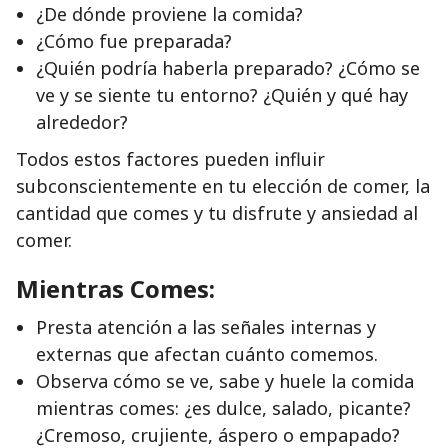
¿De dónde proviene la comida?
¿Cómo fue preparada?
¿Quién podría haberla preparado? ¿Cómo se
ve y se siente tu entorno? ¿Quién y qué hay
alrededor?
Todos estos factores pueden influir
subconscientemente en tu elección de comer, la
cantidad que comes y tu disfrute y ansiedad al
comer.
Mientras Comes:
Presta atención a las señales internas y
externas que afectan cuánto comemos.
Observa cómo se ve, sabe y huele la comida
mientras comes: ¿es dulce, salado, picante?
¿Cremoso, crujiente, áspero o empapado?