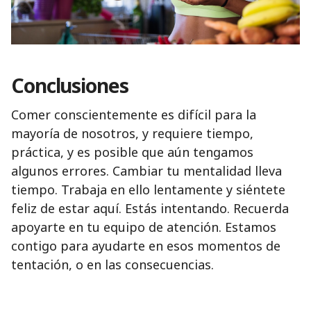
Conclusiones
Comer conscientemente es difícil para la
mayoría de nosotros, y requiere tiempo,
práctica, y es posible que aún tengamos
algunos errores. Cambiar tu mentalidad lleva
tiempo. Trabaja en ello lentamente y siéntete
feliz de estar aquí. Estás intentando. Recuerda
apoyarte en tu equipo de atención. Estamos
contigo para ayudarte en esos momentos de
tentación, o en las consecuencias.