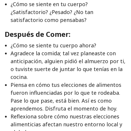
¿Cómo se siente en tu cuerpo?
¿Satisfactorio? ¿Pesado? ¿No tan
satisfactorio como pensabas?
Después de Comer:
¿Cómo se siente tu cuerpo ahora?
Agradece la comida; tal vez planeaste con
anticipación, alguien pidió el almuerzo por ti,
o tuviste suerte de juntar lo que tenías en la
cocina.
Piensa en cómo tus elecciones de alimentos
fueron influenciadas por lo que te rodeaba.
Pase lo que pase, está bien. Así es como
aprendemos. Disfruta el momento de hoy.
Reflexiona sobre cómo nuestras elecciones
alimenticias afectan nuestro entorno local y