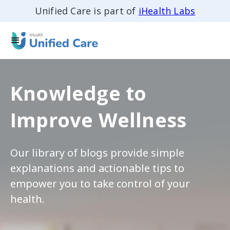
Unified Care is part of
iHealth Labs
Knowledge to
Improve Wellness
Our library of blogs provide simple
explanations and actionable tips to
empower you to take control of your
health.