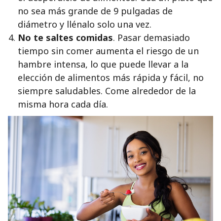
no sea más grande de 9 pulgadas de
diámetro y llénalo solo una vez.
No te saltes comidas
. Pasar demasiado
tiempo sin comer aumenta el riesgo de un
hambre intensa, lo que puede llevar a la
elección de alimentos más rápida y fácil, no
siempre saludables. Come alrededor de la
misma hora cada día.