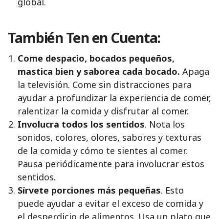
global.
También Ten en Cuenta:
Come despacio, bocados pequeños,
mastica bien y saborea cada bocado.
Apaga
la televisión. Come sin distracciones para
ayudar a profundizar la experiencia de comer,
ralentizar la comida y disfrutar al comer.
Involucra todos los sentidos
. Nota los
sonidos, colores, olores, sabores y texturas
de la comida y cómo te sientes al comer.
Pausa periódicamente para involucrar estos
sentidos.
Sírvete porciones más pequeñas
. Esto
puede ayudar a evitar el exceso de comida y
el desperdicio de alimentos. Usa un plato que