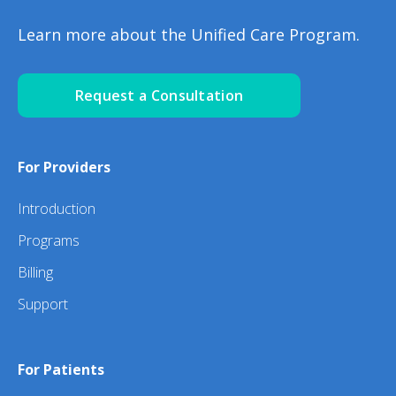
Learn more about the Unified Care Program.
Request a Consultation
For Providers
Introduction
Programs
Billing
Support
For Patients