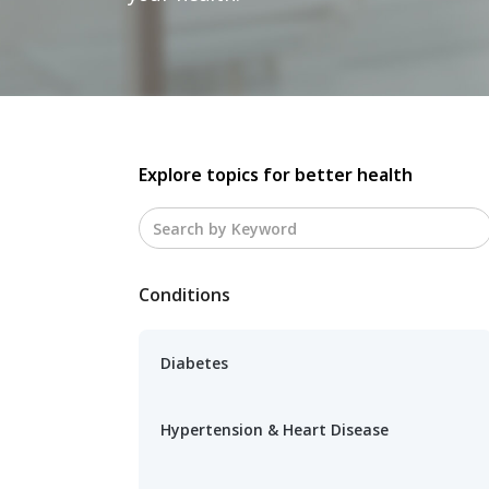
Explore topics for better health
Conditions
Diabetes
Hypertension & Heart Disease