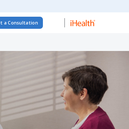
t a Consultation