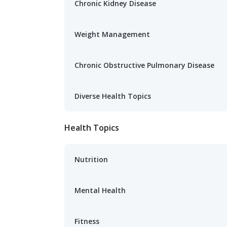
Chronic Kidney Disease
Weight Management
Chronic Obstructive Pulmonary Disease
Diverse Health Topics
Health Topics
Nutrition
Mental Health
Fitness