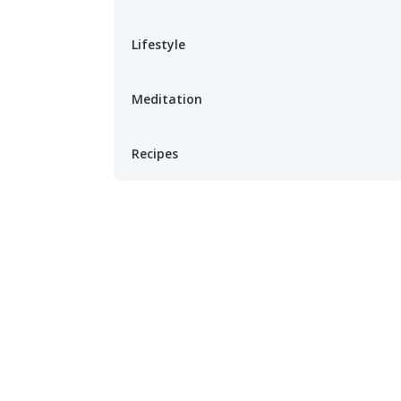
Lifestyle
Meditation
Recipes