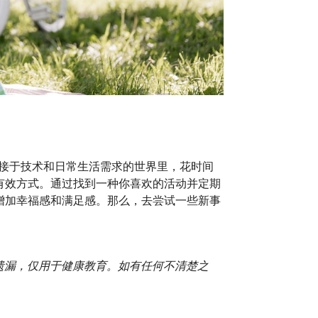
连接于技术和日常生活需求的世界里，花时间
有效方式。通过找到一种你喜欢的活动并定期
增加幸福感和满足感。那么，去尝试一些新事
或遗漏，仅用于健康教育。如有任何不清楚之