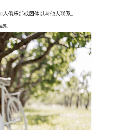
加入俱乐部或团体以与他人联系。
福感。