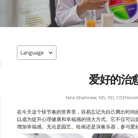
Language
爱好的治
Nina Ghamrawi, MS, RD, CDE
Novem
在今天这个快节奏的世界里，容易忘记为自己腾出时间
以成为提升心理健康和幸福感的强大方式。它不仅可以
增加幸福感。无论是园艺、绘画还是演奏乐器，参与爱