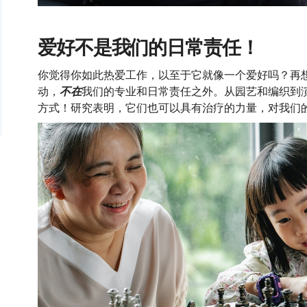
爱好不是我们的日常责任！
你觉得你如此热爱工作，以至于它就像一个爱好吗？再
动，
不在
我们的专业和日常责任之外。从园艺和编织到
方式！研究表明，它们也可以具有治疗的力量，对我们