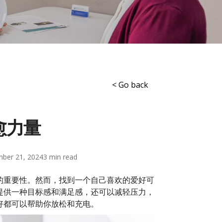
< Go back
愈力量
ber 21, 2024
3
的重要性。然而，找到一个自己喜欢的爱好可
提供一种目标感和满足感，还可以减轻压力，
好都可以帮助你放松和充电。