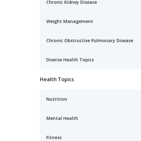
Chronic Kidney Disease
Weight Management
Chronic Obstructive Pulmonary Disease
Diverse Health Topics
Health Topics
Nutrition
Mental Health
Fitness