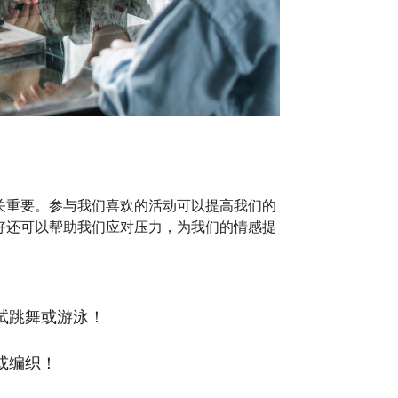
关重要。参与我们喜欢的活动可以提高我们的
好还可以帮助我们应对压力，为我们的情感提
试跳舞或游泳！
或编织！