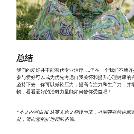
总结
我们的爱好并不能替代专业治疗……但在一个我们不断
参与爱好可以成为优先考虑自我关怀和提升心理健康的
坚持下去，你可以减轻压力，提高专注力和生产力，并
物，看看爱好的治愈力量能如何使你受益吧！
*本文内容由 AI 从英文原文翻译而来，可能存在错误
处，请向您的护理团队咨询。