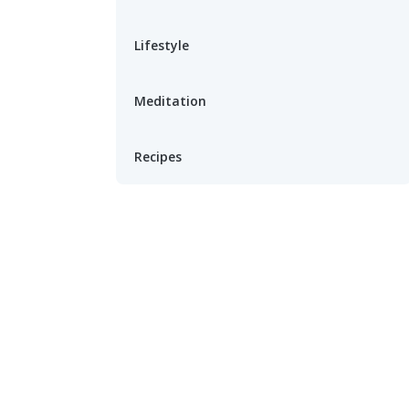
Lifestyle
Meditation
Recipes