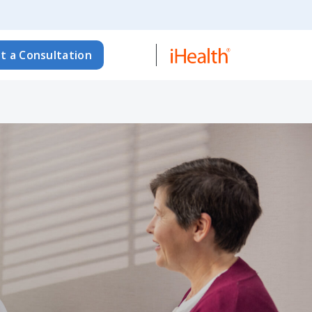
t a Consultation