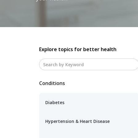
Explore topics for better health
Conditions
Diabetes
Hypertension & Heart Disease