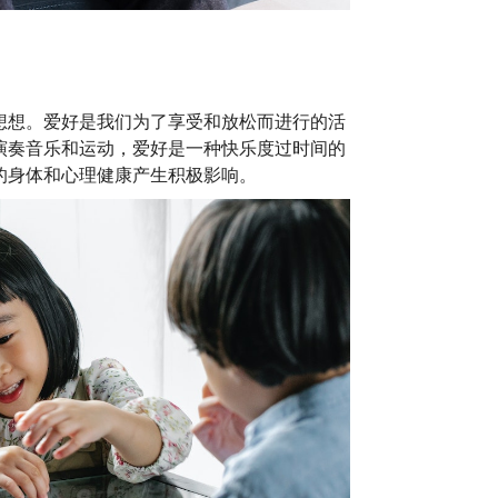
想想。爱好是我们为了享受和放松而进行的活
演奏音乐和运动，爱好是一种快乐度过时间的
的身体和心理健康产生积极影响。