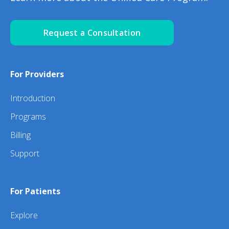
Request a Consultation
For Providers
Introduction
Programs
Billing
Support
For Patients
Explore