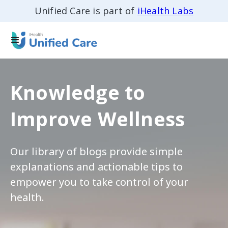
Unified Care is part of
iHealth Labs
Knowledge to
Improve Wellness
Our library of blogs provide simple
explanations and actionable tips to
empower you to take control of your
health.