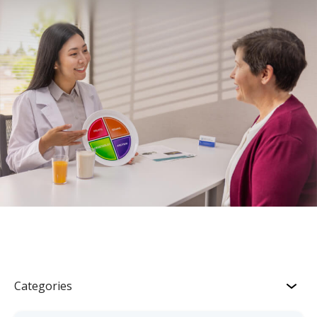
Categories