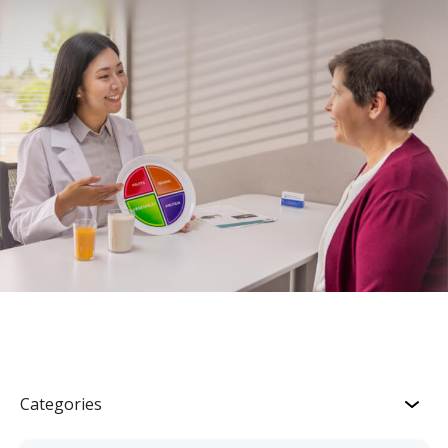
Categories