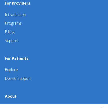
For Providers
Introduction
Programs
Billing
Support
For Patients
Explore
Device Support
About
About Us