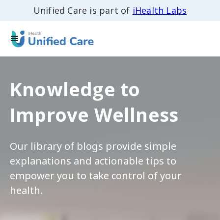
Unified Care is part of
iHealth Labs
Knowledge to
Improve Wellness
Our library of blogs provide simple
explanations and actionable tips to
empower you to take control of your
health.