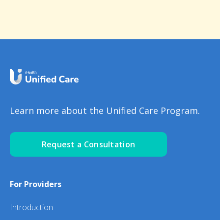
Learn more about the Unified Care Program.
Request a Consultation
For Providers
Introduction