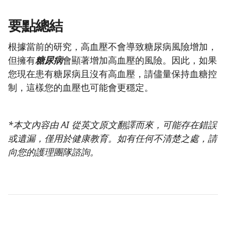
要點總結
根據當前的研究，高血壓不會導致糖尿病風險增加，
但擁有
糖尿病
會顯著增加高血壓的風險。因此，如果
您現在患有糖尿病且沒有高血壓，請儘量保持血糖控
制，這樣您的血壓也可能會更穩定。
*本文內容由 AI 從英文原文翻譯而來，可能存在錯誤
或遺漏，僅用於健康教育。如有任何不清楚之處，請
向您的護理團隊諮詢。