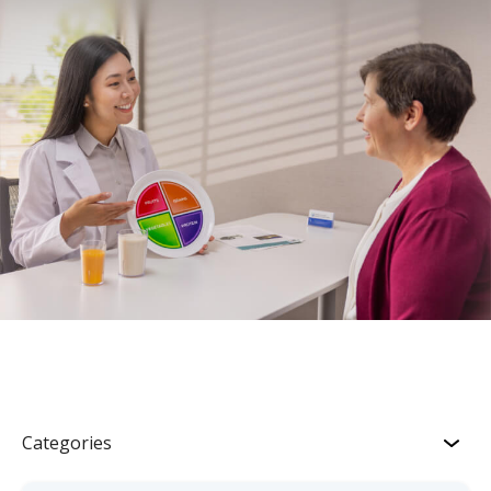
Categories