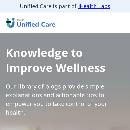
Unified Care is part of
iHealth Labs
Knowledge to
Improve Wellness
Our library of blogs provide simple
explanations and actionable tips to
empower you to take control of your
health.