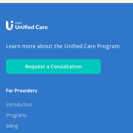
Learn more about the Unified Care Program.
Request a Consultation
For Providers
Introduction
Programs
Billing