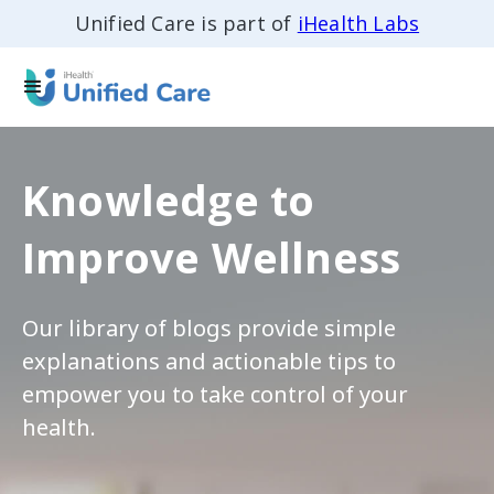
Unified Care is part of
iHealth Labs
Knowledge to
Improve Wellness
Our library of blogs provide simple
explanations and actionable tips to
empower you to take control of your
health.