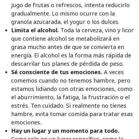
jugo de frutas o refrescos, intenta reducirlo
gradualmente. Lo mismo ocurre con la
granola azucarada, el yogur o los dulces.
Limita el alcohol.
Toda la cerveza, vino y licor
que contiene alcohol se metabolizará en
grasa mucho antes de que se convierta en
energía. El alcohol es la forma más rápida de
descarrilar tus planes de pérdida de peso.
Sé consciente de tus emociones.
A veces
comemos cuando no tenemos hambre, pero
estamos lidiando con otras emociones, como
el aburrimiento, la fatiga, la frustración o el
estrés. Ten cuidado. Si realmente no tienes
hambre, evita tomar comida para tratar esas
emociones.
Hay un lugar y un momento para todo.