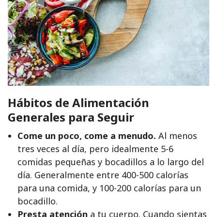
Hábitos de Alimentación
Generales para Seguir
Come un poco, come a menudo.
Al menos
tres veces al día, pero idealmente 5-6
comidas pequeñas y bocadillos a lo largo del
día. Generalmente entre 400-500 calorías
para una comida, y 100-200 calorías para un
bocadillo.
Presta atención
a tu cuerpo. Cuando sientas