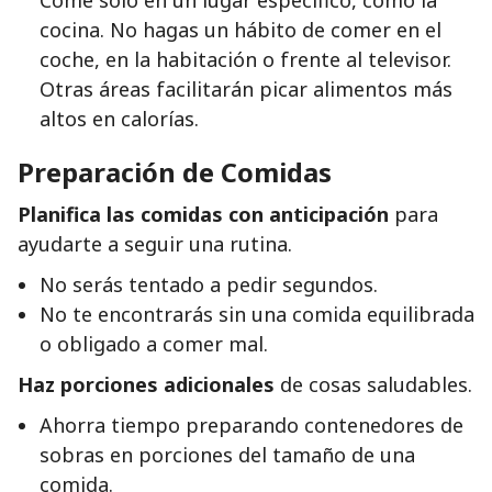
Come solo en un lugar específico, como la
cocina. No hagas un hábito de comer en el
coche, en la habitación o frente al televisor.
Otras áreas facilitarán picar alimentos más
altos en calorías.
Preparación de Comidas
Planifica las comidas con anticipación
para
ayudarte a seguir una rutina.
No serás tentado a pedir segundos.
No te encontrarás sin una comida equilibrada
o obligado a comer mal.
Haz porciones adicionales
de cosas saludables.
Ahorra tiempo preparando contenedores de
sobras en porciones del tamaño de una
comida.