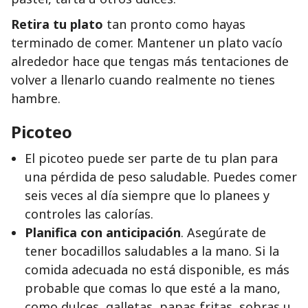
Retira tu plato
tan pronto como hayas
terminado de comer. Mantener un plato vacío
alrededor hace que tengas más tentaciones de
volver a llenarlo cuando realmente no tienes
hambre.
Picoteo
El picoteo puede ser parte de tu plan para
una pérdida de peso saludable. Puedes comer
seis veces al día siempre que lo planees y
controles las calorías.
Planifica con anticipación
. Asegúrate de
tener bocadillos saludables a la mano. Si la
comida adecuada no está disponible, es más
probable que comas lo que esté a la mano,
como dulces, galletas, papas fritas, sobras u