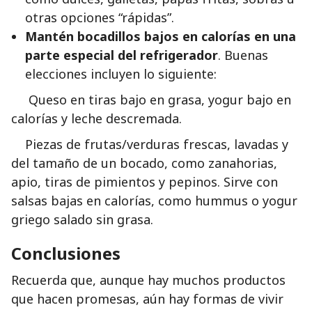
otras opciones “rápidas”.
Mantén bocadillos bajos en calorías en una
parte especial del refrigerador
. Buenas
elecciones incluyen lo siguiente:
Queso en tiras bajo en grasa, yogur bajo en
calorías y leche descremada.
Piezas de frutas/verduras frescas, lavadas y
del tamaño de un bocado, como zanahorias,
apio, tiras de pimientos y pepinos. Sirve con
salsas bajas en calorías, como hummus o yogur
griego salado sin grasa.
Conclusiones
Recuerda que, aunque hay muchos productos
que hacen promesas, aún hay formas de vivir