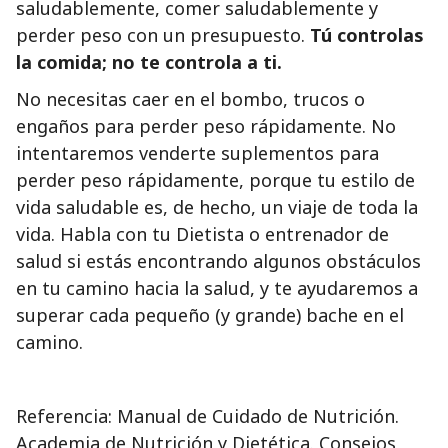
saludablemente, comer saludablemente y
perder peso con un presupuesto.
Tú controlas
la comida; no te controla a ti.
No necesitas caer en el bombo, trucos o
engaños para perder peso rápidamente. No
intentaremos venderte suplementos para
perder peso rápidamente, porque tu estilo de
vida saludable es, de hecho, un viaje de toda la
vida. Habla con tu Dietista o entrenador de
salud si estás encontrando algunos obstáculos
en tu camino hacia la salud, y te ayudaremos a
superar cada pequeño (y grande) bache en el
camino.
Referencia: Manual de Cuidado de Nutrición.
Academia de Nutrición y Dietética. Consejos