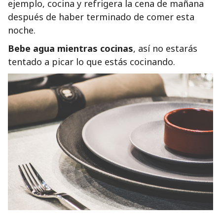
ejemplo, cocina y refrigera la cena de mañana
después de haber terminado de comer esta
noche.
Bebe agua mientras cocinas
, así no estarás
tentado a picar lo que estás cocinando.