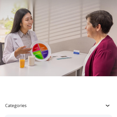
Categories