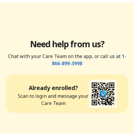
Need help from us?
Chat with your Care Team on the app, or call us at
1-
866-899-3998
Already enrolled?
Scan to login and message your
Care Team