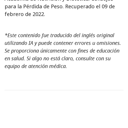
para la Pérdida de Peso. Recuperado el 09 de
febrero de 2022.
*Este contenido fue traducido del inglés original
utilizando IA y puede contener errores u omisiones.
Se proporciona únicamente con fines de educación
en salud. Si algo no está claro, consulte con su
equipo de atención médica.