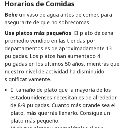
Horarios de Comidas
Bebe
un vaso de agua antes de comer, para
asegurarte de que no sobrecomas.
Usa platos más pequeños
. El plato de cena
promedio vendido en las tiendas por
departamentos es de aproximadamente 13
pulgadas. Los platos han aumentado 4
pulgadas en los últimos 50 años, mientras que
nuestro nivel de actividad ha disminuido
significativamente.
El tamaño de plato que la mayoría de los
estadounidenses necesitan es de alrededor
de 8-9 pulgadas. Cuanto más grande sea el
plato, más querrás llenarlo. Consigue un
plato más pequeño.