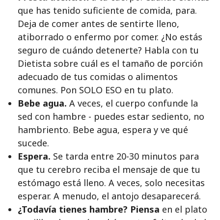
que has tenido suficiente de comida, para.
Deja de comer antes de sentirte lleno,
atiborrado o enfermo por comer. ¿No estás
seguro de cuándo detenerte? Habla con tu
Dietista sobre cuál es el tamaño de porción
adecuado de tus comidas o alimentos
comunes. Pon SOLO ESO en tu plato.
Bebe agua.
A veces, el cuerpo confunde la
sed con hambre - puedes estar sediento, no
hambriento. Bebe agua, espera y ve qué
sucede.
Espera.
Se tarda entre 20-30 minutos para
que tu cerebro reciba el mensaje de que tu
estómago está lleno. A veces, solo necesitas
esperar. A menudo, el antojo desaparecerá.
¿Todavía tienes hambre? Piensa
en el plato