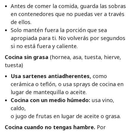
Antes de comer la comida, guarda las sobras
en contenedores que no puedas ver a través
de ellos.
Solo mantén fuera la porción que sea
apropiada para ti. No volverás por segundos
si no está fuera y caliente.
Cocina sin grasa
(hornea, asa, tuesta, hierve,
tuesta)
Usa sartenes antiadherentes,
como
cerámica o teflón, o usa sprays de cocina en
lugar de mantequilla o aceite.
Cocina con un medio húmedo:
usa vino,
caldo,
o jugo de frutas en lugar de aceite o grasa.
Cocina cuando no tengas hambre.
Por