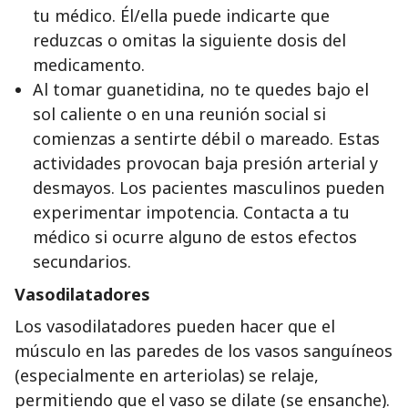
tu médico. Él/ella puede indicarte que
reduzcas o omitas la siguiente dosis del
medicamento.
Al tomar guanetidina, no te quedes bajo el
sol caliente o en una reunión social si
comienzas a sentirte débil o mareado. Estas
actividades provocan baja presión arterial y
desmayos. Los pacientes masculinos pueden
experimentar impotencia. Contacta a tu
médico si ocurre alguno de estos efectos
secundarios.
Vasodilatadores
Los vasodilatadores pueden hacer que el
músculo en las paredes de los vasos sanguíneos
(especialmente en arteriolas) se relaje,
permitiendo que el vaso se dilate (se ensanche).