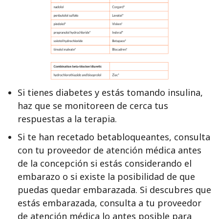
Si tienes diabetes y estás tomando insulina,
haz que se monitoreen de cerca tus
respuestas a la terapia.
Si te han recetado betabloqueantes, consulta
con tu proveedor de atención médica antes
de la concepción si estás considerando el
embarazo o si existe la posibilidad de que
puedas quedar embarazada. Si descubres que
estás embarazada, consulta a tu proveedor
de atención médica lo antes posible para