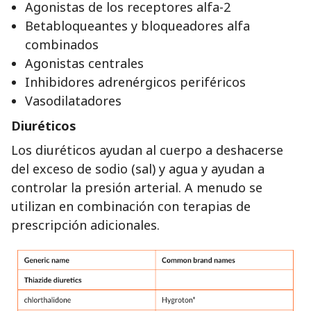
Agonistas de los receptores alfa-2
Betabloqueantes y bloqueadores alfa
combinados
Agonistas centrales
Inhibidores adrenérgicos periféricos
Vasodilatadores
Diuréticos
Los diuréticos ayudan al cuerpo a deshacerse
del exceso de sodio (sal) y agua y ayudan a
controlar la presión arterial. A menudo se
utilizan en combinación con terapias de
prescripción adicionales.