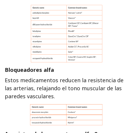
Bloqueadores alfa
Estos medicamentos reducen la resistencia de
las arterias, relajando el tono muscular de las
paredes vasculares.