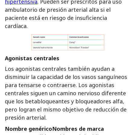
hipertensiva
. Pueden ser prescritos para uso
ambulatorio de presión arterial alta si el
paciente está en riesgo de insuficiencia
cardíaca.
Agonistas centrales
Los agonistas centrales también ayudan a
disminuir la capacidad de los vasos sanguíneos
para tensarse o contraerse. Los agonistas
centrales siguen un camino nervioso diferente
que los betabloqueantes y bloqueadores alfa,
pero logran el mismo objetivo de reducción de
presión arterial.
Nombre genéricoNombres de marca