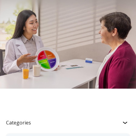
Categories