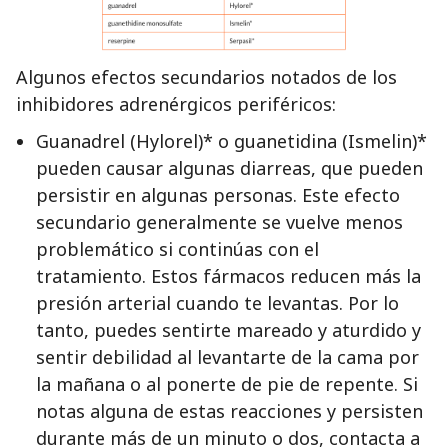
Algunos efectos secundarios notados de los
inhibidores adrenérgicos periféricos:
Guanadrel (Hylorel)* o guanetidina (Ismelin)*
pueden causar algunas diarreas, que pueden
persistir en algunas personas. Este efecto
secundario generalmente se vuelve menos
problemático si continúas con el
tratamiento. Estos fármacos reducen más la
presión arterial cuando te levantas. Por lo
tanto, puedes sentirte mareado y aturdido y
sentir debilidad al levantarte de la cama por
la mañana o al ponerte de pie de repente. Si
notas alguna de estas reacciones y persisten
durante más de un minuto o dos, contacta a