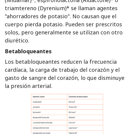
(Midamar)*, espironolactona (Aldactone)* o
triamtereno (Dyrenium)* se llaman agentes
"ahorradores de potasio". No causan que el
cuerpo pierda potasio. Pueden ser prescritos
solos, pero generalmente se utilizan con otro
diurético.
Betabloqueantes
Los betabloqueantes reducen la frecuencia
cardíaca, la carga de trabajo del corazón y el
gasto de sangre del corazón, lo que disminuye
la presión arterial.