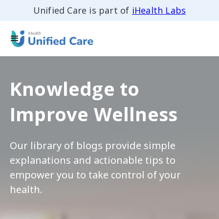
Unified Care is part of
iHealth Labs
Knowledge to
Improve Wellness
Our library of blogs provide simple
explanations and actionable tips to
empower you to take control of your
health.