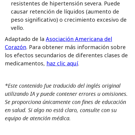
resistentes de hipertensión severa. Puede
causar retención de líquidos (aumento de
peso significativo) o crecimiento excesivo de
vello.
Adaptado de la
Asociación Americana del
Corazón
. Para obtener más información sobre
los efectos secundarios de diferentes clases de
medicamentos,
haz clic aquí
.
*Este contenido fue traducido del inglés original
utilizando IA y puede contener errores u omisiones.
Se proporciona únicamente con fines de educación
en salud. Si algo no está claro, consulte con su
equipo de atención médica.