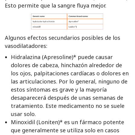
Esto permite que la sangre fluya mejor.
Algunos efectos secundarios posibles de los
vasodilatadores:
Hidralazina (Apresoline)* puede causar
dolores de cabeza, hinchazón alrededor de
los ojos, palpitaciones cardíacas o dolores en
las articulaciones. Por lo general, ninguno de
estos síntomas es grave y la mayoría
desaparecerá después de unas semanas de
tratamiento. Este medicamento no se suele
usar solo.
Minoxidil (Loniten)* es un fármaco potente
que generalmente se utiliza solo en casos