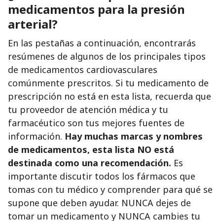
medicamentos para la presión
arterial?
En las pestañas a continuación, encontrarás
resúmenes de algunos de los principales tipos
de medicamentos cardiovasculares
comúnmente prescritos. Si tu medicamento de
prescripción no está en esta lista, recuerda que
tu proveedor de atención médica y tu
farmacéutico son tus mejores fuentes de
información.
Hay muchas marcas y nombres
de medicamentos, esta lista NO está
destinada como una recomendación.
Es
importante discutir todos los fármacos que
tomas con tu médico y comprender para qué se
supone que deben ayudar. NUNCA dejes de
tomar un medicamento y NUNCA cambies tu