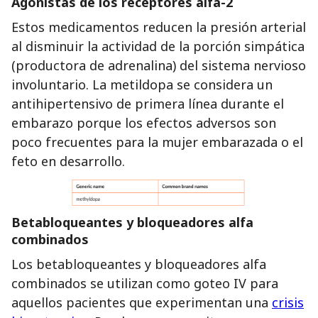
Agonistas de los receptores alfa-2
Estos medicamentos reducen la presión arterial
al disminuir la actividad de la porción simpática
(productora de adrenalina) del sistema nervioso
involuntario. La metildopa se considera un
antihipertensivo de primera línea durante el
embarazo porque los efectos adversos son
poco frecuentes para la mujer embarazada o el
feto en desarrollo.
Betabloqueantes y bloqueadores alfa
combinados
Los betabloqueantes y bloqueadores alfa
combinados se utilizan como goteo IV para
aquellos pacientes que experimentan una
crisis