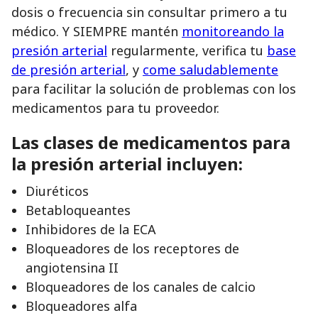
dosis o frecuencia sin consultar primero a tu
médico. Y SIEMPRE mantén
monitoreando la
presión arterial
regularmente, verifica tu
base
de presión arterial
, y
come saludablemente
para facilitar la solución de problemas con los
medicamentos para tu proveedor.
Las clases de medicamentos para
la presión arterial incluyen:
Diuréticos
Betabloqueantes
Inhibidores de la ECA
Bloqueadores de los receptores de
angiotensina II
Bloqueadores de los canales de calcio
Bloqueadores alfa