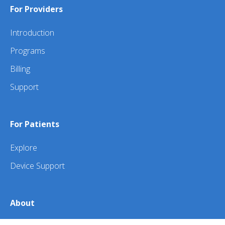
For Providers
Introduction
Programs
Billing
Support
For Patients
Explore
Device Support
About