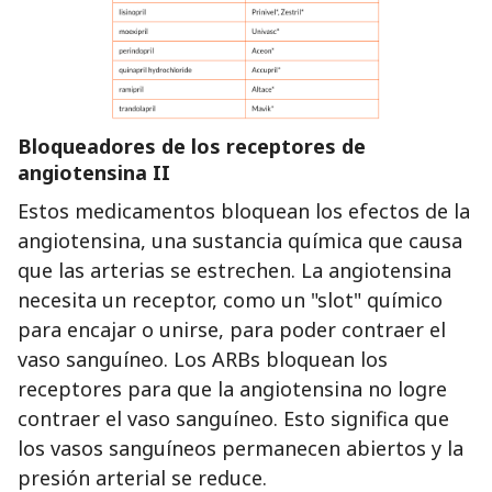
Bloqueadores de los receptores de
angiotensina II
Estos medicamentos bloquean los efectos de la
angiotensina, una sustancia química que causa
que las arterias se estrechen. La angiotensina
necesita un receptor, como un "slot" químico
para encajar o unirse, para poder contraer el
vaso sanguíneo. Los ARBs bloquean los
receptores para que la angiotensina no logre
contraer el vaso sanguíneo. Esto significa que
los vasos sanguíneos permanecen abiertos y la
presión arterial se reduce.