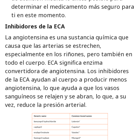
determinar el medicamento más seguro para
ti en este momento.
Inhibidores de la ECA
La angiotensina es una sustancia química que
causa que las arterias se estrechen,
especialmente en los riñones, pero también en
todo el cuerpo. ECA significa enzima
convertidora de angiotensina. Los inhibidores
de la ECA ayudan al cuerpo a producir menos
angiotensina, lo que ayuda a que los vasos
sanguíneos se relajen y se abran, lo que, a su
vez, reduce la presión arterial.