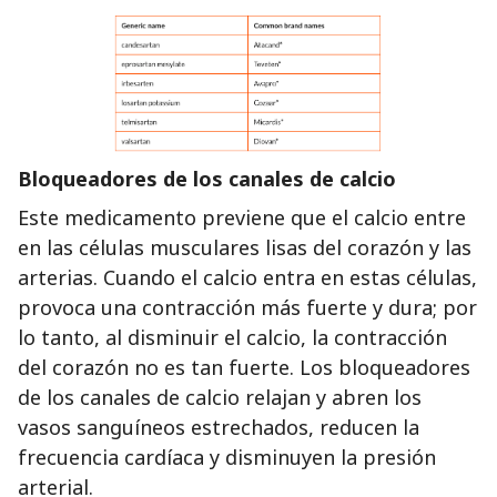
Bloqueadores de los canales de calcio
Este medicamento previene que el calcio entre
en las células musculares lisas del corazón y las
arterias. Cuando el calcio entra en estas células,
provoca una contracción más fuerte y dura; por
lo tanto, al disminuir el calcio, la contracción
del corazón no es tan fuerte. Los bloqueadores
de los canales de calcio relajan y abren los
vasos sanguíneos estrechados, reducen la
frecuencia cardíaca y disminuyen la presión
arterial.