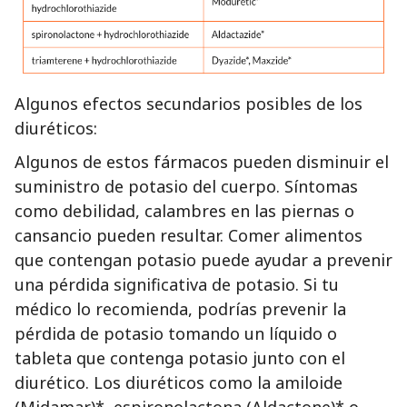
Algunos efectos secundarios posibles de los
diuréticos:
Algunos de estos fármacos pueden disminuir el
suministro de potasio del cuerpo. Síntomas
como debilidad, calambres en las piernas o
cansancio pueden resultar. Comer alimentos
que contengan potasio puede ayudar a prevenir
una pérdida significativa de potasio. Si tu
médico lo recomienda, podrías prevenir la
pérdida de potasio tomando un líquido o
tableta que contenga potasio junto con el
diurético. Los diuréticos como la amiloide