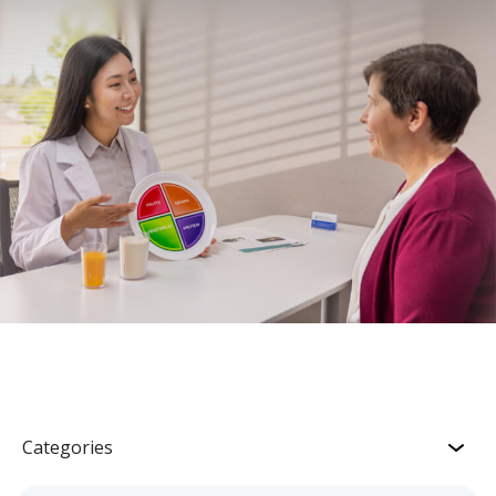
Categories