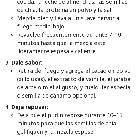
cocida, la leche de almendras, las semillas
de chía, la proteína en polvo y la sal.
Mezcla bien y lleva a un suave hervor a
fuego medio-bajo.
Revuelve frecuentemente durante 7–10
minutos hasta que la mezcla esté
ligeramente espesa y caliente.
Dale sabor:
Retira del fuego y agrega el cacao en polvo
(si lo usas), el extracto de vainilla, el jarabe
de arce o miel al gusto, y cualquier especia
o semilla de cáñamo opcional.
Deja reposar:
Deja que el pudín repose durante 10–15
minutos para que las semillas de chía
gelifiquen y la mezcla espese.