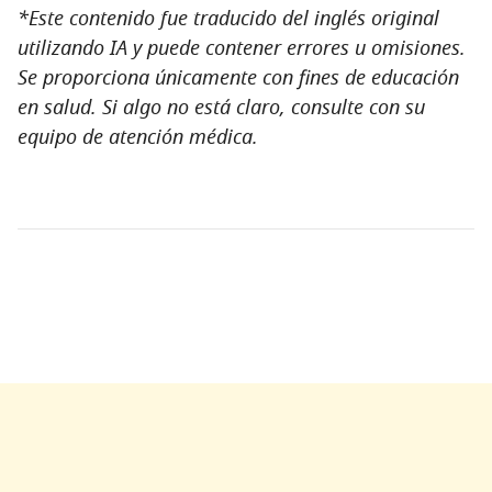
*Este contenido fue traducido del inglés original
utilizando IA y puede contener errores u omisiones.
Se proporciona únicamente con fines de educación
en salud. Si algo no está claro, consulte con su
equipo de atención médica.