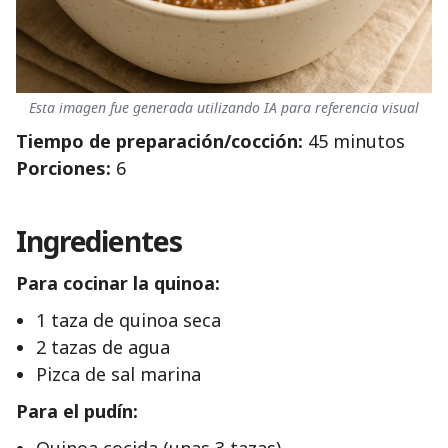
Esta imagen fue generada utilizando IA para referencia visual
Tiempo de preparación/cocción:
45 minutos
Porciones:
6
Ingredientes
Para cocinar la quinoa:
1 taza de quinoa seca
2 tazas de agua
Pizca de sal marina
Para el pudín: