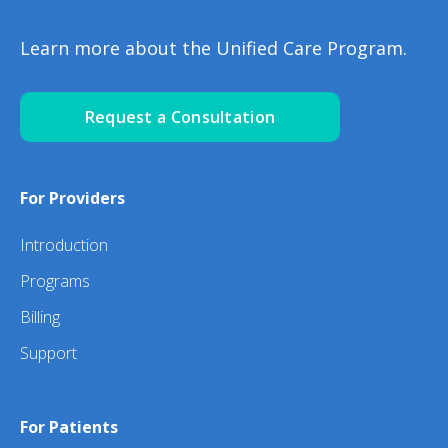
Learn more about the Unified Care Program.
Request a Consultation
For Providers
Introduction
Programs
Billing
Support
For Patients