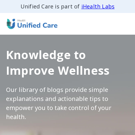
Unified Care is part of
iHealth Labs
Knowledge to
Improve Wellness
Our library of blogs provide simple
explanations and actionable tips to
empower you to take control of your
health.