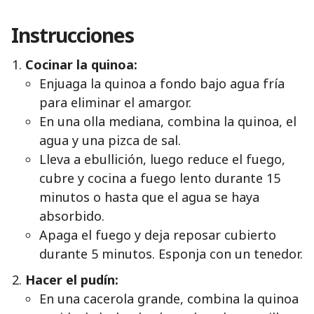
Instrucciones
Cocinar la quinoa:
Enjuaga la quinoa a fondo bajo agua fría
para eliminar el amargor.
En una olla mediana, combina la quinoa, el
agua y una pizca de sal.
Lleva a ebullición, luego reduce el fuego,
cubre y cocina a fuego lento durante 15
minutos o hasta que el agua se haya
absorbido.
Apaga el fuego y deja reposar cubierto
durante 5 minutos. Esponja con un tenedor.
Hacer el pudín:
En una cacerola grande, combina la quinoa