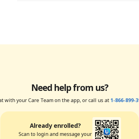
Need help from us?
t with your Care Team on the app, or call us at
1-866-899-3
Already enrolled?
Scan to login and message your