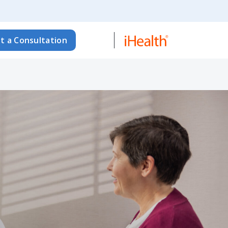
t a Consultation