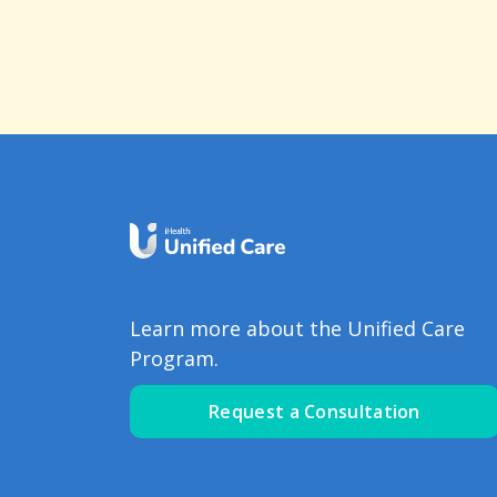
Learn more about the Unified Care
Program.
Request a Consultation