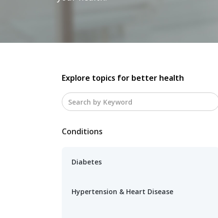
Explore topics for better health
Conditions
Diabetes
Hypertension & Heart Disease