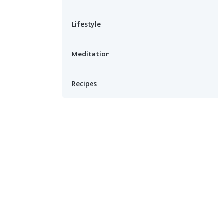
Lifestyle
Meditation
Recipes