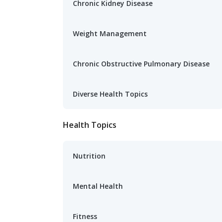
Chronic Kidney Disease
Weight Management
Chronic Obstructive Pulmonary Disease
Diverse Health Topics
Health Topics
Nutrition
Mental Health
Fitness