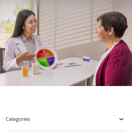
Categories