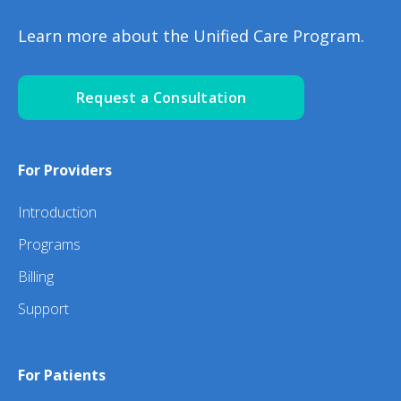
Learn more about the Unified Care Program.
Request a Consultation
For Providers
Introduction
Programs
Billing
Support
For Patients