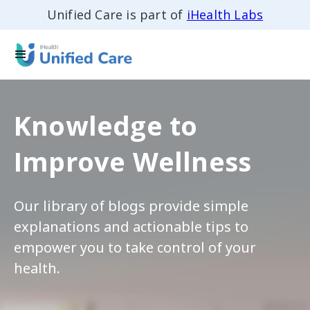
Unified Care is part of
iHealth Labs
Knowledge to
Improve Wellness
Our library of blogs provide simple
explanations and actionable tips to
empower you to take control of your
health.