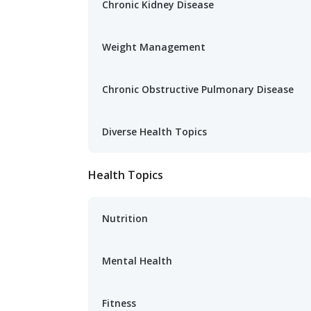
Chronic Kidney Disease
Weight Management
Chronic Obstructive Pulmonary Disease
Diverse Health Topics
Health Topics
Nutrition
Mental Health
Fitness