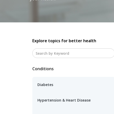
Explore topics for better health
Conditions
Diabetes
Hypertension & Heart Disease