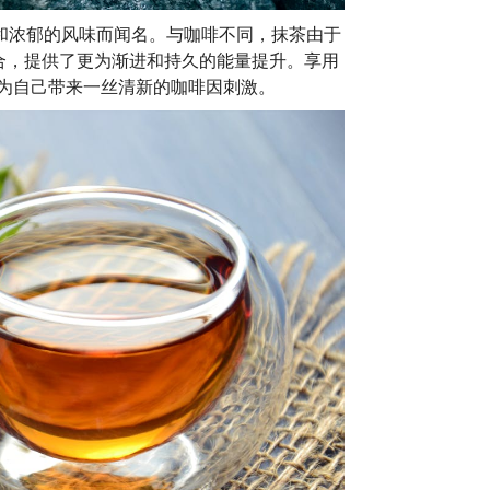
和浓郁的风味而闻名。与咖啡不同，抹茶由于
合，提供了更为渐进和持久的能量提升。享用
茶，为自己带来一丝清新的咖啡因刺激。