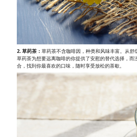
2. 草药茶：
草药茶不含咖啡因，种类和风味丰富。从舒
草药茶为想要远离咖啡的你提供了安慰的替代选择，而
合，找到你最喜欢的口味，随时享受放松的茶歇。