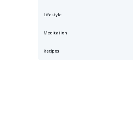
Lifestyle
Meditation
Recipes