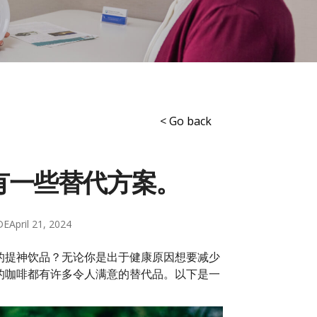
< Go back
有一些替代方案。
DE
April 21, 2024
的提神饮品？无论你是出于健康原因想要减少
的咖啡都有许多令人满意的替代品。以下是一