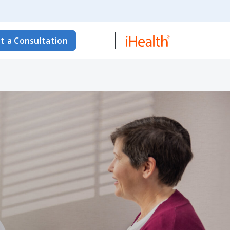
t a Consultation