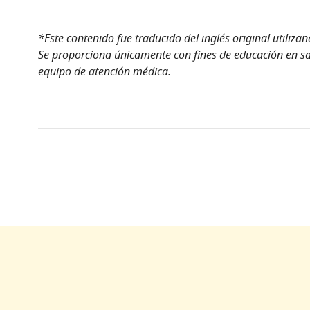
*Este contenido fue traducido del inglés original utiliza
Se proporciona únicamente con fines de educación en sal
equipo de atención médica.