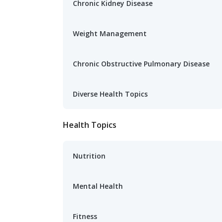
Chronic Kidney Disease
Weight Management
Chronic Obstructive Pulmonary Disease
Diverse Health Topics
Health Topics
Nutrition
Mental Health
Fitness