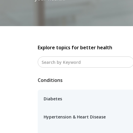
Explore topics for better health
Conditions
Diabetes
Hypertension & Heart Disease