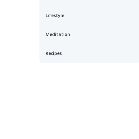
Lifestyle
Meditation
Recipes