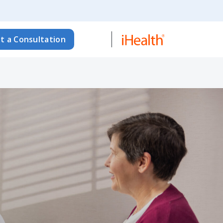
t a Consultation