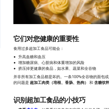
它们对您健康的重要性
食用过多超加工食品可能会：
升高血糖和血压
增加糖尿病、心脏病和体重增加的风险
挤压掉更健康的食品，如水果、蔬菜和全谷物
并非所有加工食品都是坏的。一条100%全谷物的面包
的问题是
超加工肉类（培根、香肠、热狗）
和
含糖饮
识别超加工食品的小技巧