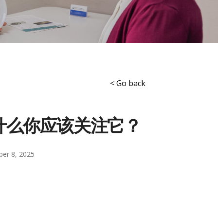
< Go back
什么你应该关注它？
ber 8, 2025