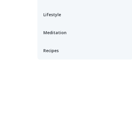
Lifestyle
Meditation
Recipes