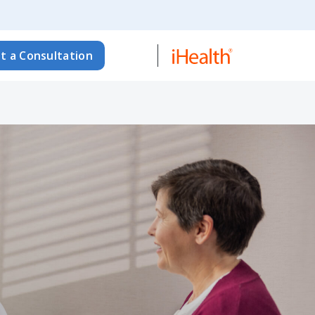
t a Consultation