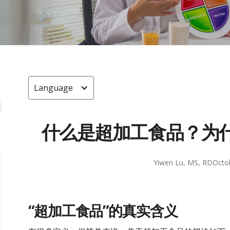
Language
什么是超加工食品？为
Yiwen Lu, MS, RD
Octo
“超加工食品”的真实含义