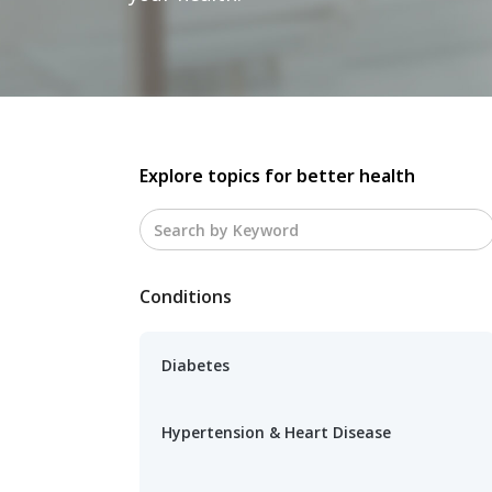
Explore topics for better health
Conditions
Diabetes
Hypertension & Heart Disease