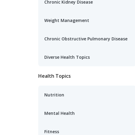
Chronic Kidney Disease
Weight Management
Chronic Obstructive Pulmonary Disease
Diverse Health Topics
Health Topics
Nutrition
Mental Health
Fitness