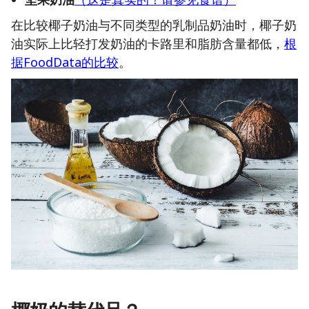
在比较椰子奶油与不同类型的乳制品奶油时，椰子奶
油实际上比轻打发奶油的卡路里和脂肪含量都低，
根
据FoodData的比较
。