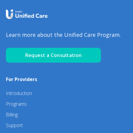
Learn more about the Unified Care Program.
Request a Consultation
For Providers
Introduction
Programs
Billing
Support