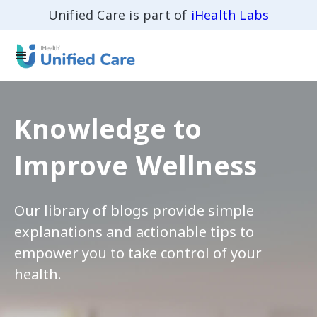
Unified Care is part of
iHealth Labs
Knowledge to
Improve Wellness
Our library of blogs provide simple
explanations and actionable tips to
empower you to take control of your
health.