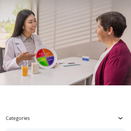
Categories