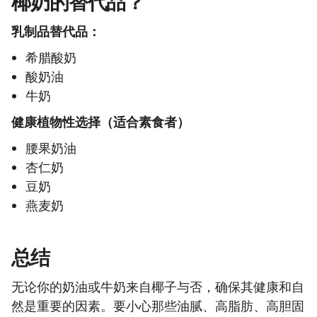
椰奶的替代品？
乳制品替代品：
希腊酸奶
酸奶油
牛奶
健康植物性选择（适合素食者）
腰果奶油
杏仁奶
豆奶
燕麦奶
总结
无论你的奶油或牛奶来自椰子与否，确保其健康和自
然是重要的因素。要小心那些油腻、高脂肪、高胆固