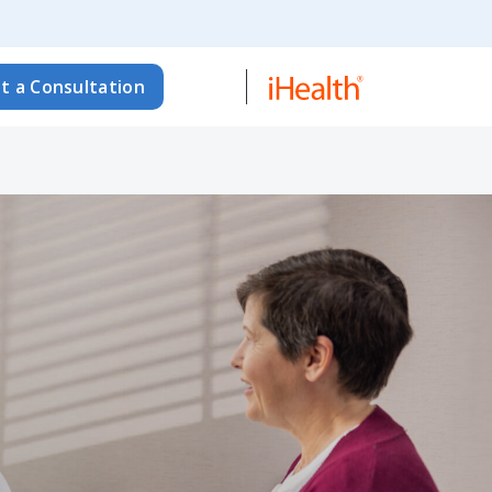
t a Consultation