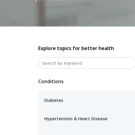
Explore topics for better health
Conditions
Diabetes
Hypertension & Heart Disease