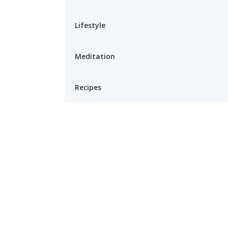
Lifestyle
Meditation
Recipes