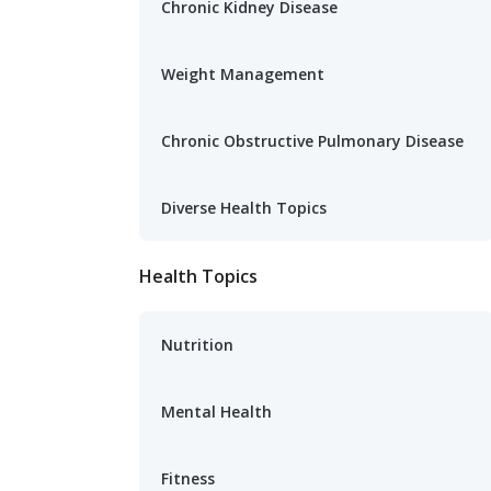
Chronic Kidney Disease
Weight Management
Chronic Obstructive Pulmonary Disease
Diverse Health Topics
Health Topics
Nutrition
Mental Health
Fitness