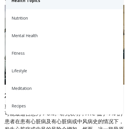
Health Topics
Nutrition
Mental Health
Fitness
Lifestyle
Meditation
您有心脏病或中风的病史吗？
如果您有
心脏病或中风的病史
，那么 A1C 目标范围
Recipes
可能最适合您为 7-8%。研究表明，A1C 低于 7% 的
患者在患有心脏病及有心脏病或中风病史的情况下，