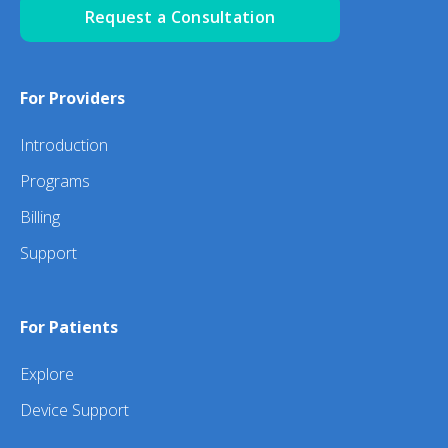
Request a Consultation
For Providers
Introduction
Programs
Billing
Support
For Patients
Explore
Device Support