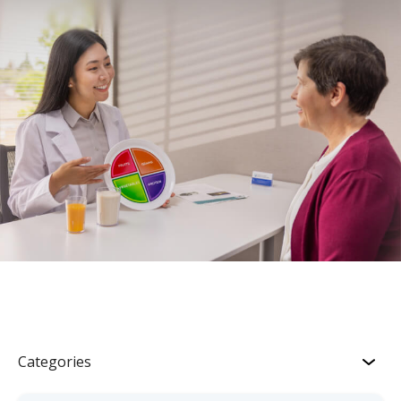
Categories