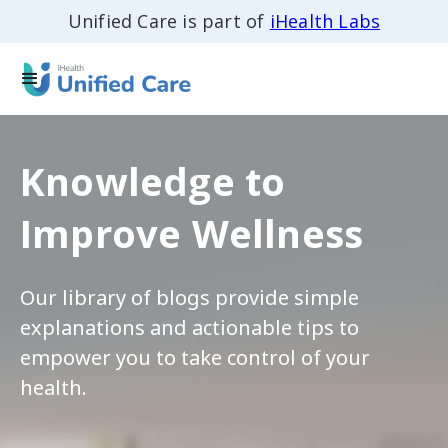
Unified Care is part of
iHealth Labs
Knowledge to
Improve Wellness
Our library of blogs provide simple
explanations and actionable tips to
empower you to take control of your
health.