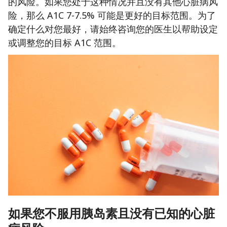
的风险。如果您处于这种情况并且没有其他心脏病风
险，那么 A1C 7-7.5% 可能是更好的目标范围。为了
确定什么对您最好，请始终咨询您的医生以帮助设定
或调整您的目标 A1C 范围。
如果您不服用胰岛素且没有已知的心脏