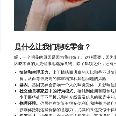
是什么让我们想吃零食？
嗯，一个明显的原因是因为我们饿了。这很重要，因为
因吃零食的人更健康地选择食物。除了饥饿之外，还有
情绪和生理压力。
出于情绪而进食的人比那些不以情
食，从而导致更高的体重增加和其他问题的风险
基因。
基因变异会影响一个人的味觉受体，并影响他
社交信息和家庭中的行为模式。
接触到健康和限制垃
少于那些处于不同模式和社交线索及信息的家庭中的
物理环境。
你居住在附近有很多便利店和快餐连锁店
影响你抵制这些食物的意志力，尤其如果这类似于你
包装尺寸。
近年来，食品的平均包装大小有所增加。