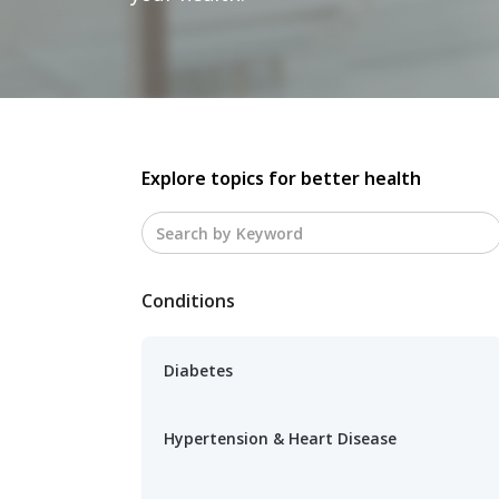
Explore topics for better health
Conditions
Diabetes
Hypertension & Heart Disease