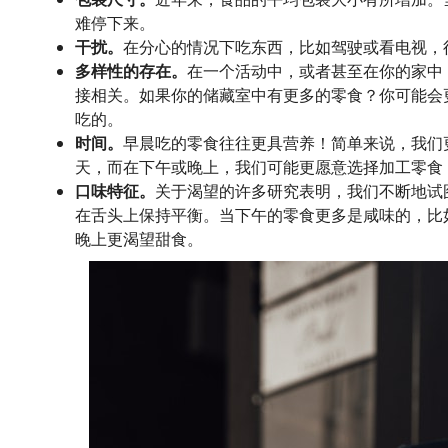
难停下来。
干扰。
在分心的情况下吃东西，比如驾驶或看电视，
多样性的存在。
在一个活动中，或者甚至在你的家中
接相关。如果你的储藏室中有更多的零食？你可能会
吃的。
时间。
早晨吃的零食往往更具营养！简单来说，我们
天，而在下午或晚上，我们可能更愿意选择加工零食
口味特征。
关于渴望的许多研究表明，我们不断地试
在舌头上保持平衡。当下午的零食更多是咸味的，比
晚上更渴望甜食。