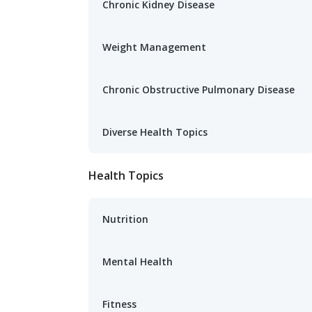
Chronic Kidney Disease
Weight Management
Chronic Obstructive Pulmonary Disease
Diverse Health Topics
Health Topics
Nutrition
Mental Health
Fitness