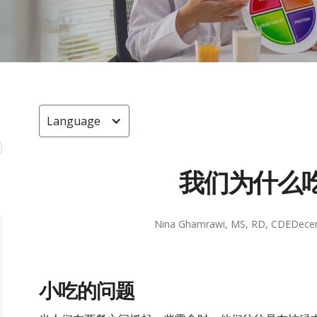
Language
我们为什么
Nina Ghamrawi, MS, RD, CDE
Dece
小吃的问题