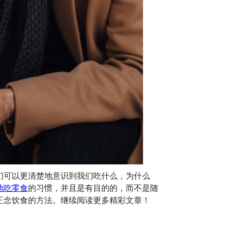
们可以更清楚地意识到我们吃什么，为什么
地吃零食
的习惯，并且是有目的的，而不是随
正念饮食的方法。继续阅读更多精彩文章！