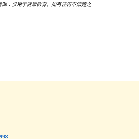
或遗漏，仅用于健康教育。如有任何不清楚之
998