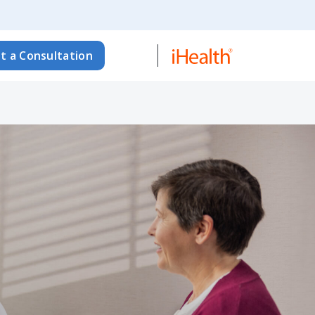
t a Consultation