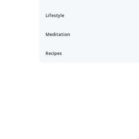
Lifestyle
Meditation
Recipes