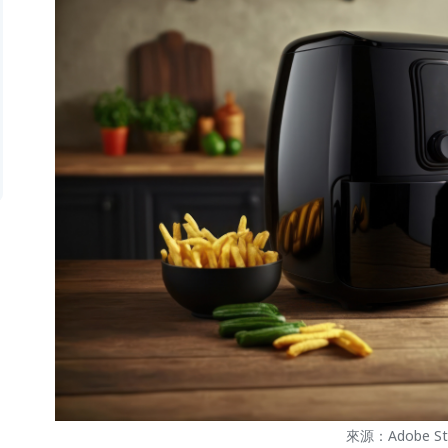
來源：Adobe St