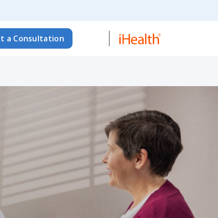
t a Consultation