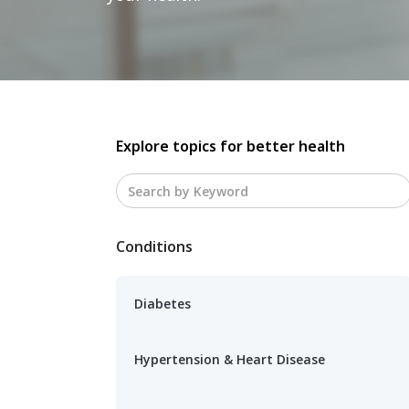
Explore topics for better health
Conditions
Diabetes
Hypertension & Heart Disease