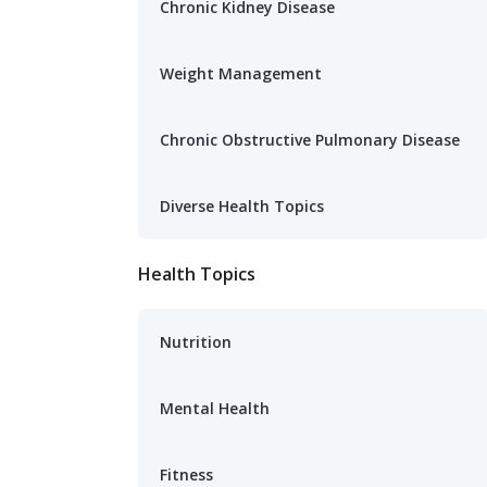
Chronic Kidney Disease
Weight Management
Chronic Obstructive Pulmonary Disease
Diverse Health Topics
Health Topics
Nutrition
Mental Health
Fitness