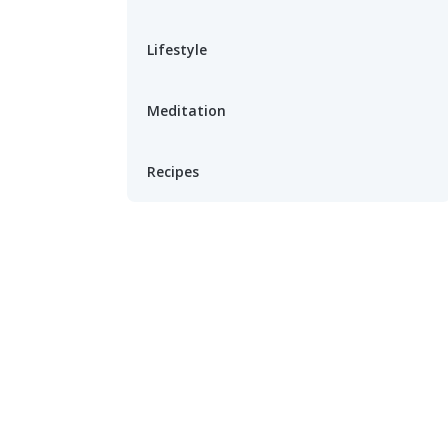
Lifestyle
Meditation
Recipes