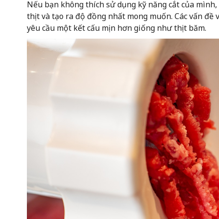
Nếu bạn không thích sử dụng kỹ năng cắt của mình
thịt và tạo ra độ đồng nhất mong muốn. Các vấn đề 
yêu cầu một kết cấu mịn hơn giống như thịt băm.