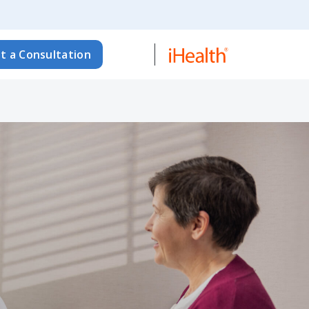
t a Consultation