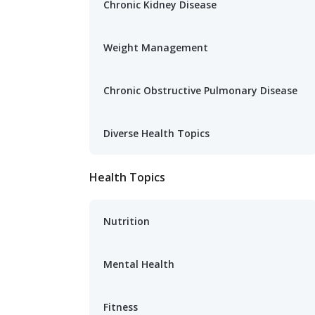
Chronic Kidney Disease
Weight Management
Chronic Obstructive Pulmonary Disease
Diverse Health Topics
Health Topics
Nutrition
Mental Health
Fitness