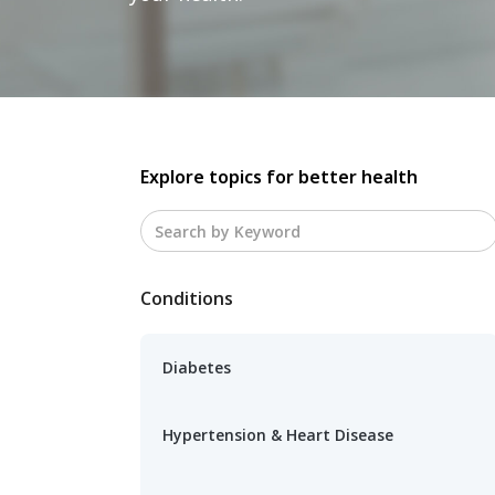
Explore topics for better health
Conditions
Diabetes
Hypertension & Heart Disease