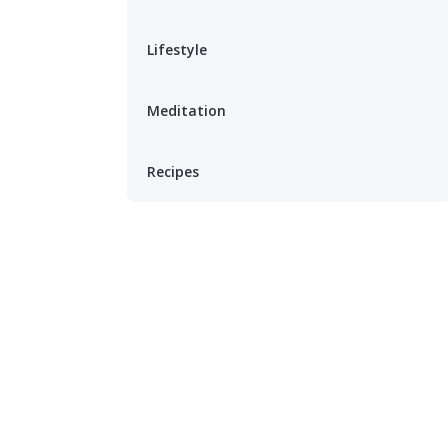
Lifestyle
Meditation
Recipes