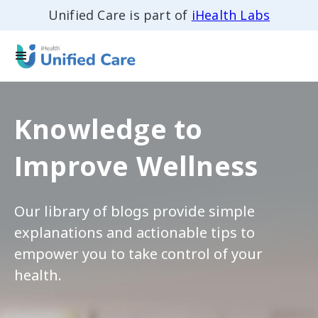
Unified Care is part of
iHealth Labs
Knowledge to
Improve Wellness
Our library of blogs provide simple
explanations and actionable tips to
empower you to take control of your
health.