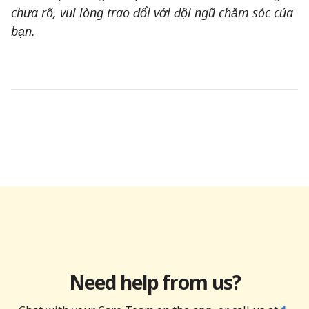
chưa rõ, vui lòng trao đổi với đội ngũ chăm sóc của
bạn.
Need help from us?