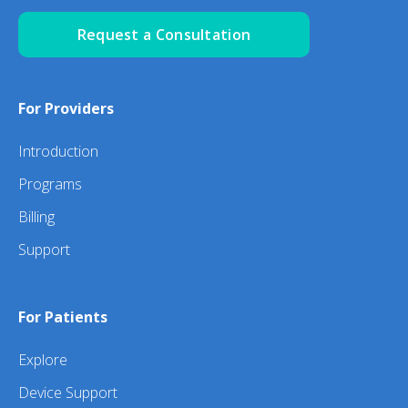
Request a Consultation
For Providers
Introduction
Programs
Billing
Support
For Patients
Explore
Device Support