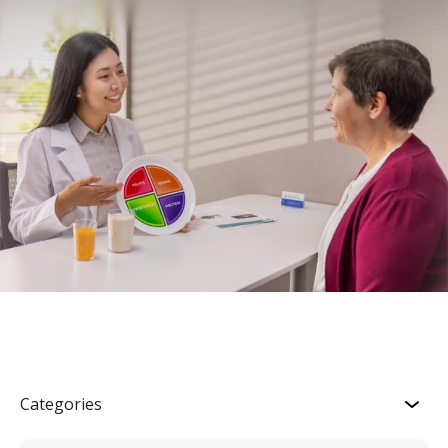
Categories