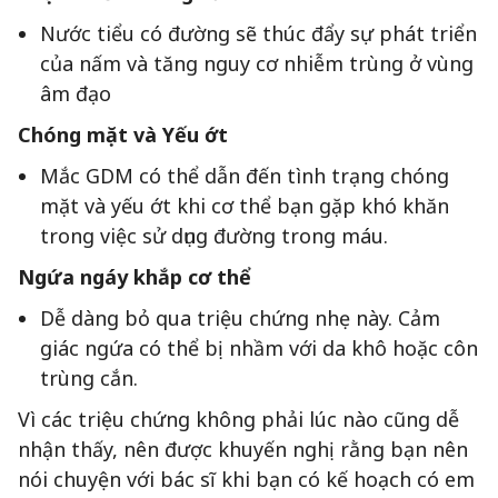
Nước tiểu có đường sẽ thúc đẩy sự phát triển
của nấm và tăng nguy cơ nhiễm trùng ở vùng
âm đạo
Chóng mặt và Yếu ớt
Mắc GDM có thể dẫn đến tình trạng chóng
mặt và yếu ớt khi cơ thể bạn gặp khó khăn
trong việc sử dụng đường trong máu.
Ngứa ngáy khắp cơ thể
Dễ dàng bỏ qua triệu chứng nhẹ này. Cảm
giác ngứa có thể bị nhầm với da khô hoặc côn
trùng cắn.
Vì các triệu chứng không phải lúc nào cũng dễ
nhận thấy, nên được khuyến nghị rằng bạn nên
nói chuyện với bác sĩ khi bạn có kế hoạch có em